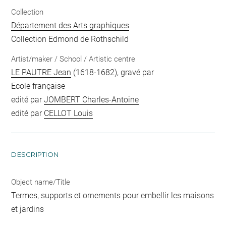
Collection
Département des Arts graphiques
Collection Edmond de Rothschild
Artist/maker / School / Artistic centre
LE PAUTRE Jean
(1618-1682), gravé par
Ecole française
edité par
JOMBERT Charles-Antoine
edité par
CELLOT Louis
DESCRIPTION
Object name/Title
Termes, supports et ornements pour embellir les maisons
et jardins