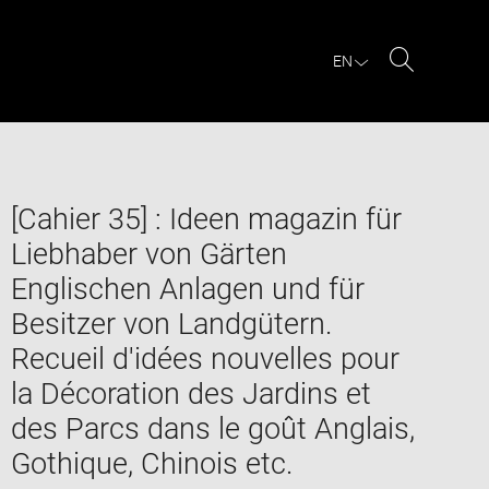
EN
Search
[Cahier 35] : Ideen magazin für
Liebhaber von Gärten
Englischen Anlagen und für
Besitzer von Landgütern.
Recueil d'idées nouvelles pour
la Décoration des Jardins et
des Parcs dans le goût Anglais,
Gothique, Chinois etc.