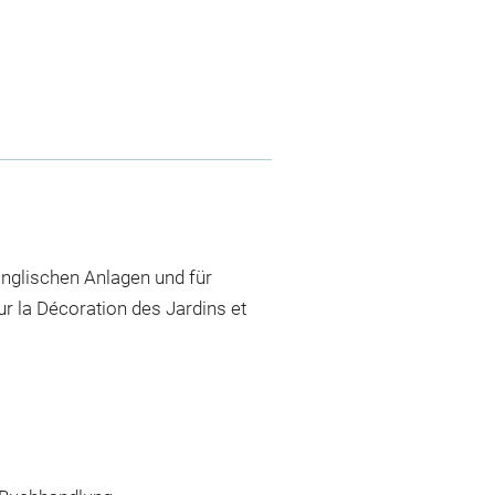
Englischen Anlagen und für
ur la Décoration des Jardins et