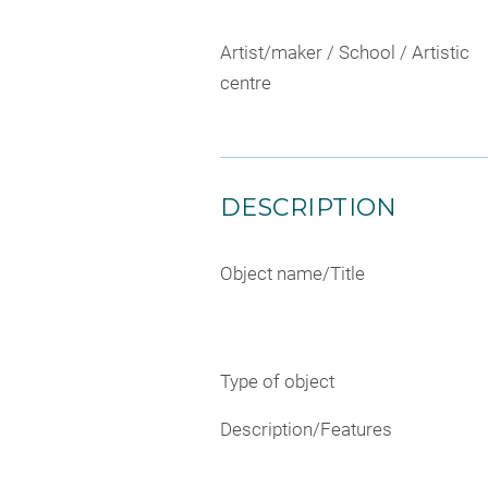
Artist/maker / School / Artistic
centre
DESCRIPTION
Object name/Title
Type of object
Description/Features