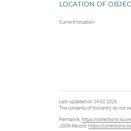
LOCATION OF OBJE
Current location
Last updated on 24.02.2026
The contents of this entry do not ne
Permalink:
https://collections.lou
JSON Record:
https://collections.