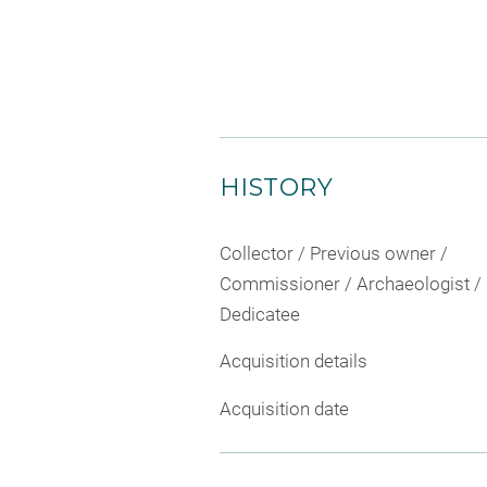
HISTORY
Collector / Previous owner /
Commissioner / Archaeologist /
Dedicatee
Acquisition details
Acquisition date