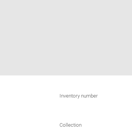
Inventory number
Collection