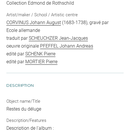
Collection Edmond de Rothschild
Artist/maker / School / Artistic centre
CORVINUS Johann August
(1683-1738), gravé par
Ecole allemande
traduit par
SCHEUCHZER Jean-Jacques
oeuvre originale
PFEFFEL Johann Andreas
edité par
SCHENK Pierre
edité par
MORTIER Pierre
DESCRIPTION
Object name/Title
Restes du déluge
Description/Features
Description de l'album :