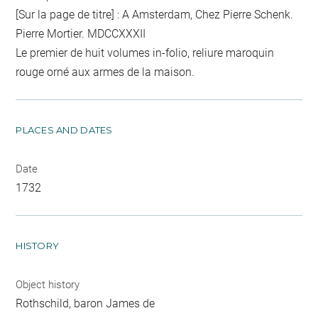
[Sur la page de titre] : A Amsterdam, Chez Pierre Schenk.
Pierre Mortier. MDCCXXXII
Le premier de huit volumes in-folio, reliure maroquin
rouge orné aux armes de la maison.
PLACES AND DATES
Date
1732
HISTORY
Object history
Rothschild, baron James de