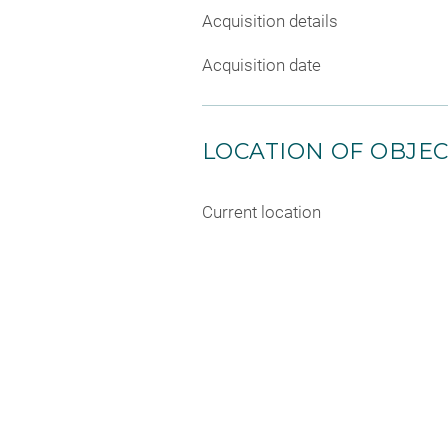
Acquisition details
Acquisition date
LOCATION OF OBJE
Current location