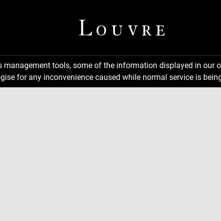
ns management tools, some of the information displayed in our o
gise for any inconvenience caused while normal service is being