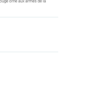
 rouge orné aux armes de la