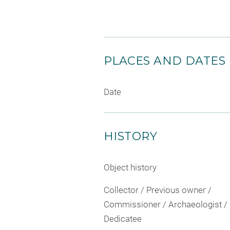
PLACES AND DATES
Date
HISTORY
Object history
Collector / Previous owner /
Commissioner / Archaeologist /
Dedicatee