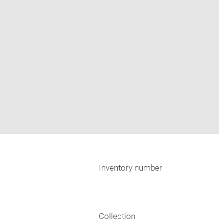
Inventory number
Collection