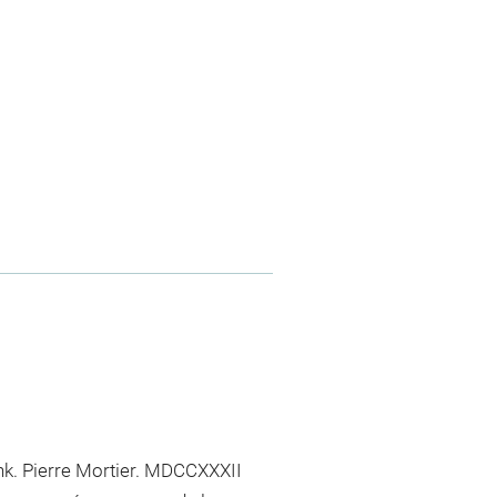
enk. Pierre Mortier. MDCCXXXII