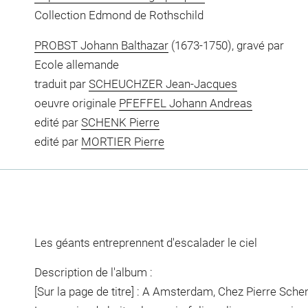
Collection Edmond de Rothschild
PROBST Johann Balthazar
(1673-1750), gravé par
Ecole allemande
traduit par
SCHEUCHZER Jean-Jacques
oeuvre originale
PFEFFEL Johann Andreas
edité par
SCHENK Pierre
edité par
MORTIER Pierre
Les géants entreprennent d'escalader le ciel
Description de l'album :
[Sur la page de titre] : A Amsterdam, Chez Pierre Sch