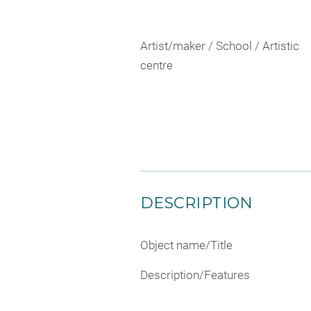
Artist/maker / School / Artistic
centre
DESCRIPTION
Object name/Title
Description/Features