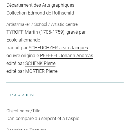
Département des Arts graphiques
Collection Edmond de Rothschild
Artist/maker / School / Artistic centre
TYROFF Martin
(1705-1759), gravé par
Ecole allemande
traduit par
SCHEUCHZER Jean-Jacques
oeuvre originale
PFEFFEL Johann Andreas
edité par
SCHENK Pierre
edité par
MORTIER Pierre
DESCRIPTION
Object name/Title
Dan comparé au serpent et à l'aspic