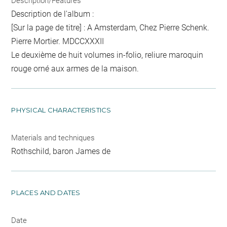
Description/Features
Description de l'album :
[Sur la page de titre] : A Amsterdam, Chez Pierre Schenk.
Pierre Mortier. MDCCXXXII
Le deuxième de huit volumes in-folio, reliure maroquin
rouge orné aux armes de la maison.
PHYSICAL CHARACTERISTICS
Materials and techniques
Rothschild, baron James de
PLACES AND DATES
Date