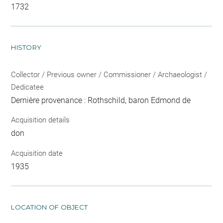
1732
HISTORY
Collector / Previous owner / Commissioner / Archaeologist /
Dedicatee
Dernière provenance : Rothschild, baron Edmond de
Acquisition details
don
Acquisition date
1935
LOCATION OF OBJECT