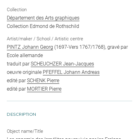
Collection
Département des Arts graphiques
Collection Edmond de Rothschild
Artist/maker / School / Artistic centre
PINTZ Johann Georg
(1697-Vers 1767/1768), gravé par
Ecole allemande
traduit par
SCHEUCHZER Jean-Jacques
oeuvre originale
PFEFFEL Johann Andreas
edité par
SCHENK Pierre
edité par
MORTIER Pierre
DESCRIPTION
Object name/Title