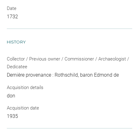
Date
1732
HISTORY
Collector / Previous owner / Commissioner / Archaeologist /
Dedicatee
Dernière provenance : Rothschild, baron Edmond de
Acquisition details
don
Acquisition date
1935