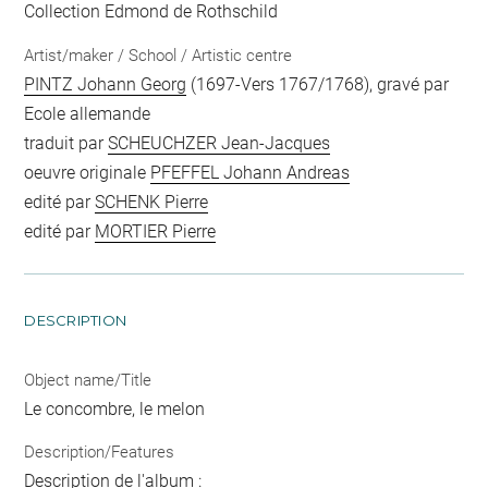
Collection Edmond de Rothschild
Artist/maker / School / Artistic centre
PINTZ Johann Georg
(1697-Vers 1767/1768), gravé par
Ecole allemande
traduit par
SCHEUCHZER Jean-Jacques
oeuvre originale
PFEFFEL Johann Andreas
edité par
SCHENK Pierre
edité par
MORTIER Pierre
DESCRIPTION
Object name/Title
Le concombre, le melon
Description/Features
Description de l'album :