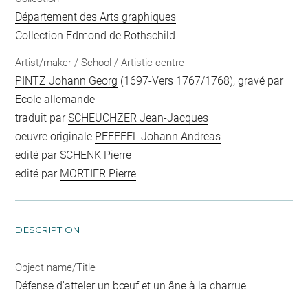
Département des Arts graphiques
Collection Edmond de Rothschild
Artist/maker / School / Artistic centre
PINTZ Johann Georg
(1697-Vers 1767/1768), gravé par
Ecole allemande
traduit par
SCHEUCHZER Jean-Jacques
oeuvre originale
PFEFFEL Johann Andreas
edité par
SCHENK Pierre
edité par
MORTIER Pierre
DESCRIPTION
Object name/Title
Défense d'atteler un bœuf et un âne à la charrue