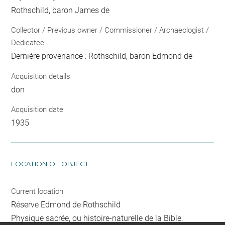
Rothschild, baron James de
Collector / Previous owner / Commissioner / Archaeologist /
Dedicatee
Dernière provenance : Rothschild, baron Edmond de
Acquisition details
don
Acquisition date
1935
LOCATION OF OBJECT
Current location
Réserve Edmond de Rothschild
Physique sacrée, ou histoire-naturelle de la Bible.