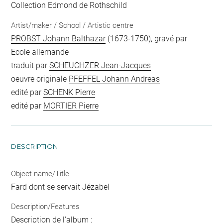
Collection Edmond de Rothschild
Artist/maker / School / Artistic centre
PROBST Johann Balthazar
(1673-1750), gravé par
Ecole allemande
traduit par
SCHEUCHZER Jean-Jacques
oeuvre originale
PFEFFEL Johann Andreas
edité par
SCHENK Pierre
edité par
MORTIER Pierre
DESCRIPTION
Object name/Title
Fard dont se servait Jézabel
Description/Features
Description de l'album :