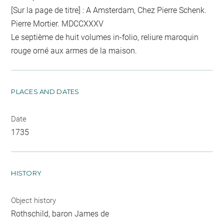
[Sur la page de titre] : A Amsterdam, Chez Pierre Schenk.
Pierre Mortier. MDCCXXXV
Le septième de huit volumes in-folio, reliure maroquin
rouge orné aux armes de la maison.
PLACES AND DATES
Date
1735
HISTORY
Object history
Rothschild, baron James de