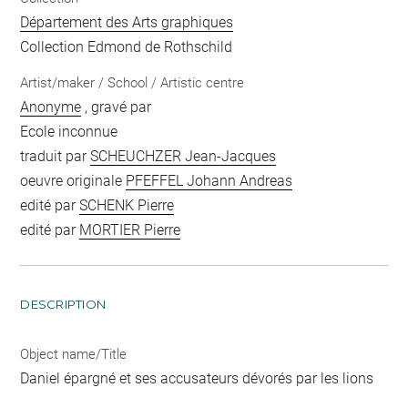
Département des Arts graphiques
Collection Edmond de Rothschild
Artist/maker / School / Artistic centre
Anonyme
, gravé par
Ecole inconnue
traduit par
SCHEUCHZER Jean-Jacques
oeuvre originale
PFEFFEL Johann Andreas
edité par
SCHENK Pierre
edité par
MORTIER Pierre
DESCRIPTION
Object name/Title
Daniel épargné et ses accusateurs dévorés par les lions