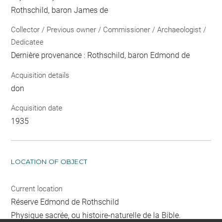
Rothschild, baron James de
Collector / Previous owner / Commissioner / Archaeologist /
Dedicatee
Dernière provenance : Rothschild, baron Edmond de
Acquisition details
don
Acquisition date
1935
LOCATION OF OBJECT
Current location
Réserve Edmond de Rothschild
Physique sacrée, ou histoire-naturelle de la Bible.