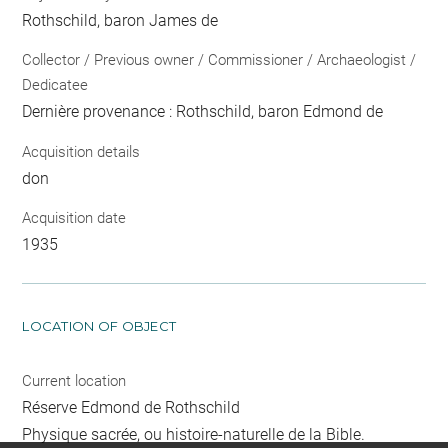
Rothschild, baron James de
Collector / Previous owner / Commissioner / Archaeologist /
Dedicatee
Dernière provenance : Rothschild, baron Edmond de
Acquisition details
don
Acquisition date
1935
LOCATION OF OBJECT
Current location
Réserve Edmond de Rothschild
Physique sacrée, ou histoire-naturelle de la Bible.