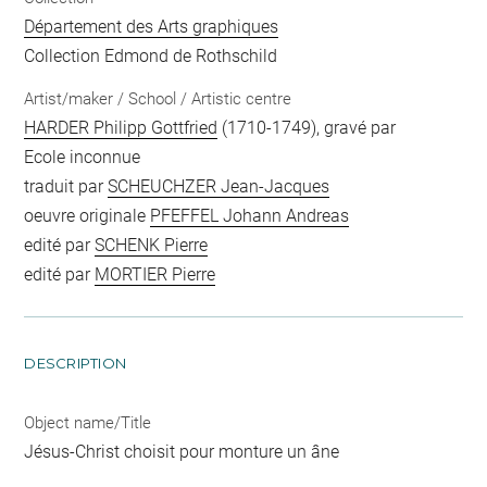
Département des Arts graphiques
Collection Edmond de Rothschild
Artist/maker / School / Artistic centre
HARDER Philipp Gottfried
(1710-1749), gravé par
Ecole inconnue
traduit par
SCHEUCHZER Jean-Jacques
oeuvre originale
PFEFFEL Johann Andreas
edité par
SCHENK Pierre
edité par
MORTIER Pierre
DESCRIPTION
Object name/Title
Jésus-Christ choisit pour monture un âne