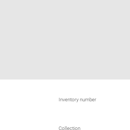
Inventory number
Collection