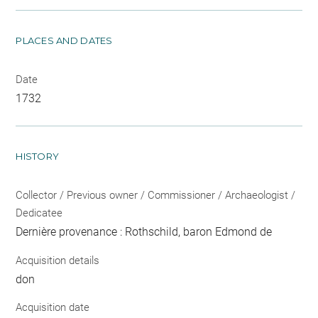
PLACES AND DATES
Date
1732
HISTORY
Collector / Previous owner / Commissioner / Archaeologist /
Dedicatee
Dernière provenance : Rothschild, baron Edmond de
Acquisition details
don
Acquisition date