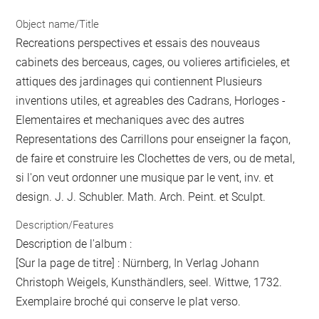
Object name/Title
Recreations perspectives et essais des nouveaus
cabinets des berceaus, cages, ou volieres artificieles, et
attiques des jardinages qui contiennent Plusieurs
inventions utiles, et agreables des Cadrans, Horloges -
Elementaires et mechaniques avec des autres
Representations des Carrillons pour enseigner la façon,
de faire et construire les Clochettes de vers, ou de metal,
si l'on veut ordonner une musique par le vent, inv. et
design. J. J. Schubler. Math. Arch. Peint. et Sculpt.
Description/Features
Description de l'album :
[Sur la page de titre] : Nürnberg, In Verlag Johann
Christoph Weigels, Kunsthändlers, seel. Wittwe, 1732.
Exemplaire broché qui conserve le plat verso.