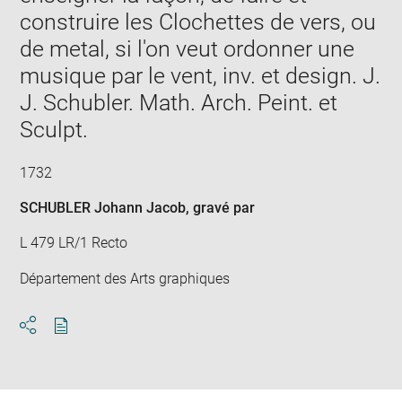
construire les Clochettes de vers, ou
de metal, si l'on veut ordonner une
musique par le vent, inv. et design. J.
J. Schubler. Math. Arch. Peint. et
Sculpt.
1732
SCHUBLER Johann Jacob
, gravé par
L 479 LR/1 Recto
Département des Arts graphiques
Download
Share
pdf