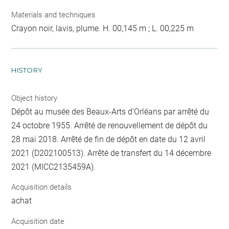
Materials and techniques
Crayon noir, lavis, plume. H. 00,145 m ; L. 00,225 m
HISTORY
Object history
Dépôt au musée des Beaux-Arts d'Orléans par arrêté du
24 octobre 1955. Arrêté de renouvellement de dépôt du
28 mai 2018. Arrêté de fin de dépôt en date du 12 avril
2021 (D202100513). Arrêté de transfert du 14 décembre
2021 (MICC2135459A).
Acquisition details
achat
Acquisition date