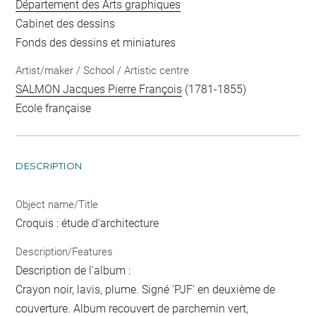
Département des Arts graphiques
Cabinet des dessins
Fonds des dessins et miniatures
Artist/maker / School / Artistic centre
SALMON Jacques Pierre François
(1781-1855)
Ecole française
DESCRIPTION
Object name/Title
Croquis : étude d'architecture
Description/Features
Description de l'album :
Crayon noir, lavis, plume. Signé 'PJF' en deuxième de
couverture. Album recouvert de parchemin vert,