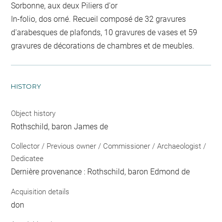
Sorbonne, aux deux Piliers d'or
In-folio, dos orné. Recueil composé de 32 gravures
d'arabesques de plafonds, 10 gravures de vases et 59
gravures de décorations de chambres et de meubles.
HISTORY
Object history
Rothschild, baron James de
Collector / Previous owner / Commissioner / Archaeologist /
Dedicatee
Dernière provenance : Rothschild, baron Edmond de
Acquisition details
don