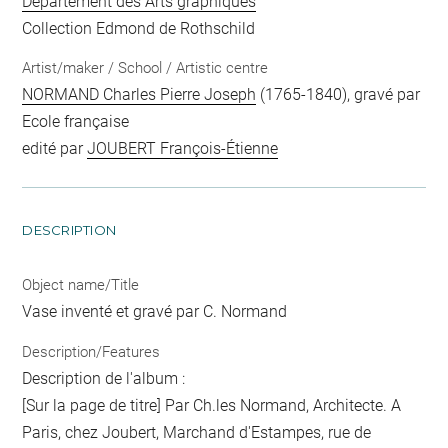
Département des Arts graphiques
Collection Edmond de Rothschild
Artist/maker / School / Artistic centre
NORMAND Charles Pierre Joseph
(1765-1840), gravé par
Ecole française
edité par
JOUBERT François-Étienne
DESCRIPTION
Object name/Title
Vase inventé et gravé par C. Normand
Description/Features
Description de l'album :
[Sur la page de titre] Par Ch.les Normand, Architecte. A
Paris, chez Joubert, Marchand d'Estampes, rue de