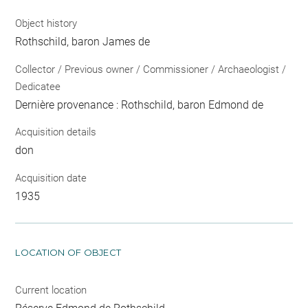
Object history
Rothschild, baron James de
Collector / Previous owner / Commissioner / Archaeologist /
Dedicatee
Dernière provenance : Rothschild, baron Edmond de
Acquisition details
don
Acquisition date
1935
LOCATION OF OBJECT
Current location