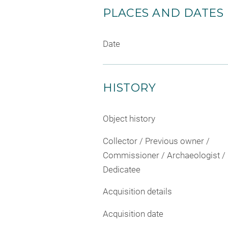
PLACES AND DATES
Date
HISTORY
Object history
Collector / Previous owner /
Commissioner / Archaeologist /
Dedicatee
Acquisition details
Acquisition date