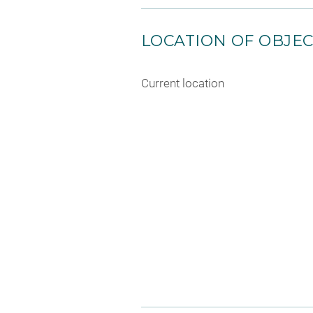
LOCATION OF OBJE
Current location