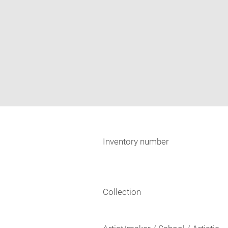
Inventory number
Collection