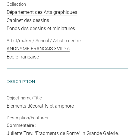
Collection
Département des Arts graphiques
Cabinet des dessins
Fonds des dessins et miniatures
Artist/maker / School / Artistic centre
ANONYME FRANCAIS XVIIIè s
Ecole française
DESCRIPTION
Object name/Title
Eléments décoratifs et amphore
Description/Features
Commentaire :
Juliette Trey, "Fragments de Rome" in Grande Galerie,