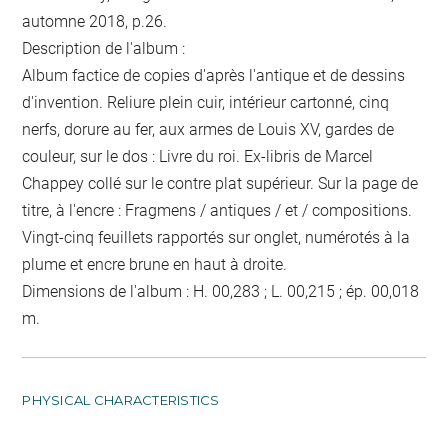
automne 2018, p.26.
Description de l'album :
Album factice de copies d'après l'antique et de dessins
d'invention. Reliure plein cuir, intérieur cartonné, cinq
nerfs, dorure au fer, aux armes de Louis XV, gardes de
couleur, sur le dos : Livre du roi. Ex-libris de Marcel
Chappey collé sur le contre plat supérieur. Sur la page de
titre, à l'encre : Fragmens / antiques / et / compositions.
Vingt-cinq feuillets rapportés sur onglet, numérotés à la
plume et encre brune en haut à droite.
Dimensions de l'album : H. 00,283 ; L. 00,215 ; ép. 00,018
m.
PHYSICAL CHARACTERISTICS