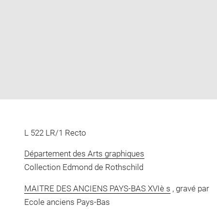
L 522 LR/1 Recto
Département des Arts graphiques
Collection Edmond de Rothschild
MAITRE DES ANCIENS PAYS-BAS XVIè s
, gravé par
Ecole anciens Pays-Bas