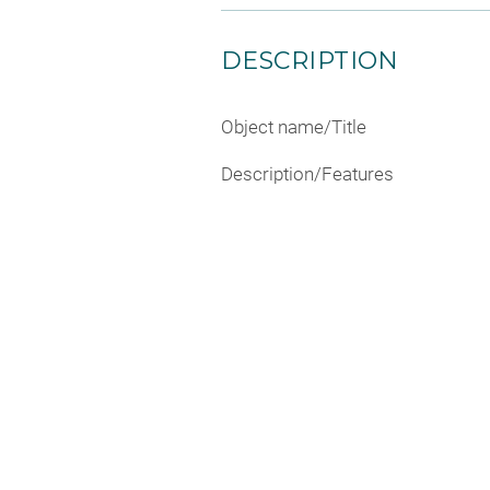
DESCRIPTION
Object name/Title
Description/Features