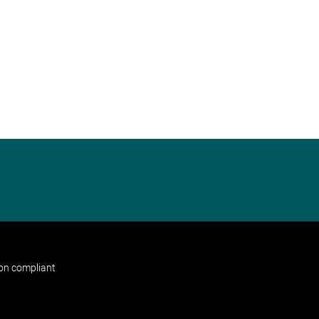
non compliant