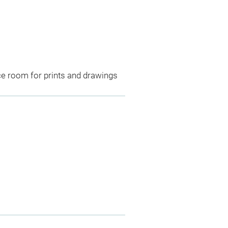
ce room for prints and drawings