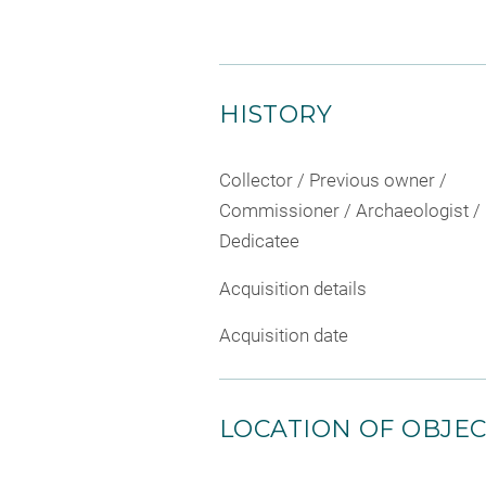
HISTORY
Collector / Previous owner /
Commissioner / Archaeologist /
Dedicatee
Acquisition details
Acquisition date
LOCATION OF OBJE