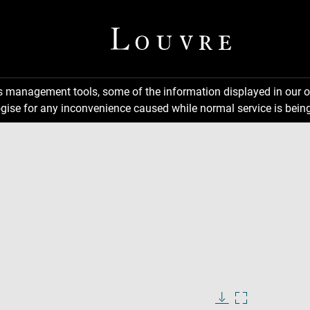
ns management tools, some of the information displayed in our o
gise for any inconvenience caused while normal service is being