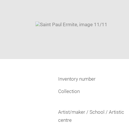
Inventory number
Collection
Artist/maker / School / Artistic
centre