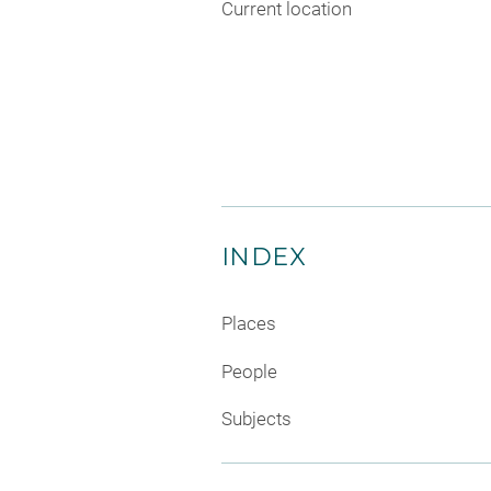
Current location
INDEX
Places
People
Subjects