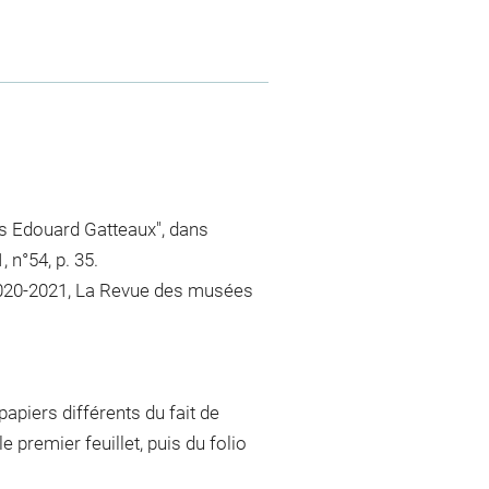
s Edouard Gatteaux", dans
 n°54, p. 35.
 2020-2021, La Revue des musées
papiers différents du fait de
 premier feuillet, puis du folio