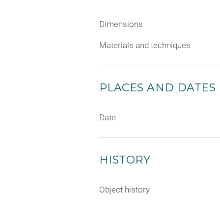
Dimensions
Materials and techniques
PLACES AND DATES
Date
HISTORY
Object history