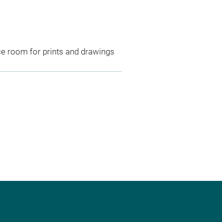
ce room for prints and drawings