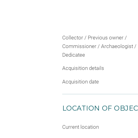
Collector / Previous owner /
Commissioner / Archaeologist /
Dedicatee
Acquisition details
Acquisition date
LOCATION OF OBJE
Current location