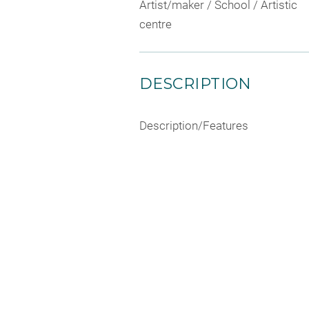
Artist/maker / School / Artistic
centre
DESCRIPTION
Description/Features