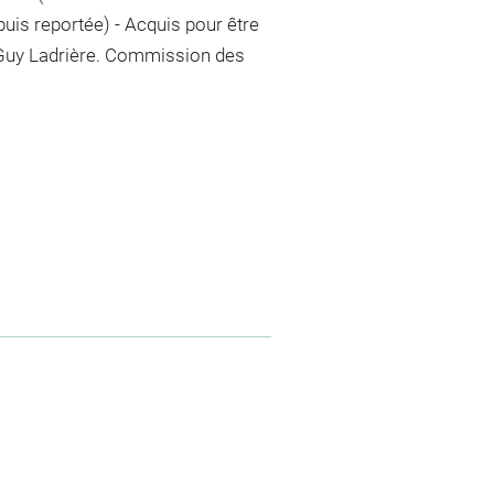
uis reportée) - Acquis pour être
Guy Ladrière. Commission des