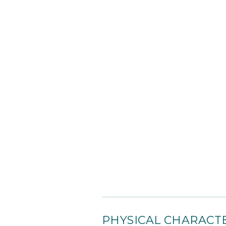
PHYSICAL CHARACTE