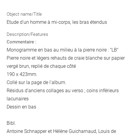
Object name/Title
Etude d'un homme à mi-corps, les bras étendus
Description/Features
Commentaire :
Monogramme en bas au milieu à la pierre noire : "LB"
Pierre noire et légers rehauts de craie blanche sur papier
vergé brun, replié de chaque côté
190 x 423mm.
Collé sur la page de l'album.
Résidus d'anciens collages au verso ; coins inférieurs
lacunaires
Dessin en bas
Bibl.
Antoine Schnapper et Hélène Guicharnaud, Louis de