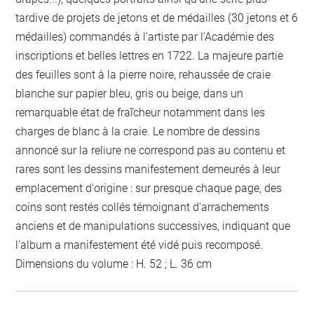
tardive de projets de jetons et de médailles (30 jetons et 6
médailles) commandés à l'artiste par l'Académie des
inscriptions et belles lettres en 1722. La majeure partie
des feuilles sont à la pierre noire, rehaussée de craie
blanche sur papier bleu, gris ou beige, dans un
remarquable état de fraîcheur notamment dans les
charges de blanc à la craie. Le nombre de dessins
annoncé sur la reliure ne correspond pas au contenu et
rares sont les dessins manifestement demeurés à leur
emplacement d'origine : sur presque chaque page, des
coins sont restés collés témoignant d'arrachements
anciens et de manipulations successives, indiquant que
l'album a manifestement été vidé puis recomposé.
Dimensions du volume : H. 52 ; L. 36 cm