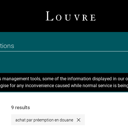
ns management tools, some of the information displayed in our o
gise for any inconvenience caused while normal service is being
9 results
achat par préemption en douane
Close