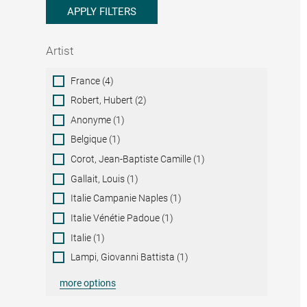
APPLY FILTERS
Artist
Artist
France (4)
Robert, Hubert (2)
Anonyme (1)
Belgique (1)
Corot, Jean-Baptiste Camille (1)
Gallait, Louis (1)
Italie Campanie Naples (1)
Italie Vénétie Padoue (1)
Italie (1)
Lampi, Giovanni Battista (1)
more options