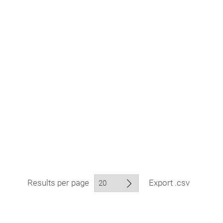
Results per page
Export .csv