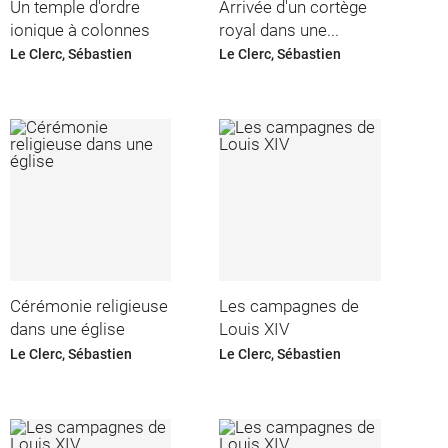
Un temple d'ordre
Arrivée d'un cortège
ionique à colonnes
royal dans une...
Le Clerc, Sébastien
Le Clerc, Sébastien
Cérémonie religieuse
Les campagnes de
dans une église
Louis XIV
Le Clerc, Sébastien
Le Clerc, Sébastien