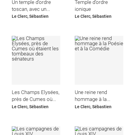
Un temple d'ordre
Temple d'ordre
toscan, avec un...
ionique
Le Clerc, Sébastien
Le Clerc, Sébastien
Les Champs Elysées,
Une reine rend
près de Cumes où...
hommage à la...
Le Clerc, Sébastien
Le Clerc, Sébastien