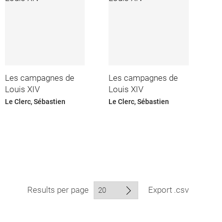
Les campagnes de
Les campagnes de
Louis XIV
Louis XIV
Le Clerc, Sébastien
Le Clerc, Sébastien
Results per page
Export .csv