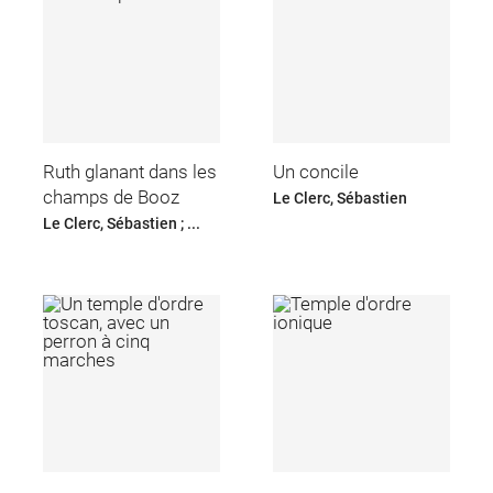
Ruth glanant dans les
Un concile
champs de Booz
Le Clerc, Sébastien
Le Clerc, Sébastien ; ...