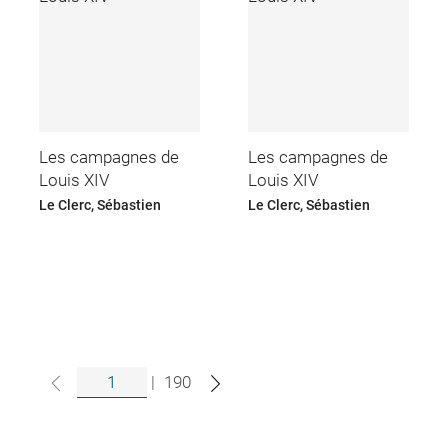
Les campagnes de
Les campagnes de
Louis XIV
Louis XIV
Le Clerc, Sébastien
Le Clerc, Sébastien
|
190