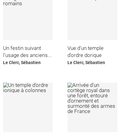
Un festin suivant
Vue d'un temple
l'usage des anciens...
d'ordre dorique
Le Clerc, Sébastien
Le Clerc, Sébastien