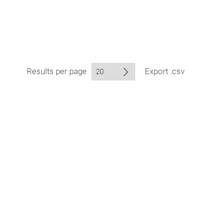
Results per page
Export .csv