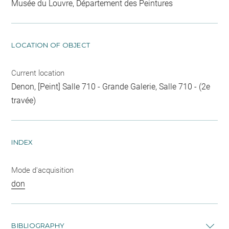
Musée du Louvre, Département des Peintures
LOCATION OF OBJECT
Current location
Denon, [Peint] Salle 710 - Grande Galerie, Salle 710 - (2e
travée)
INDEX
Mode d'acquisition
don
BIBLIOGRAPHY