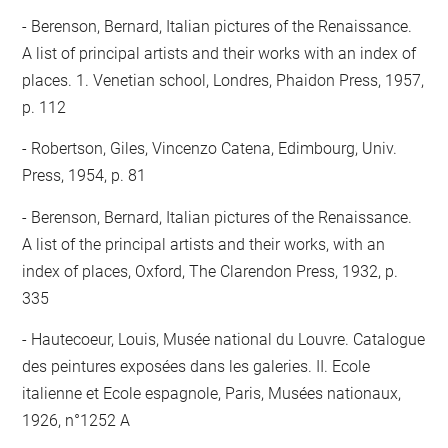
Berenson, Bernard, Italian pictures of the Renaissance.
A list of principal artists and their works with an index of
places. 1. Venetian school, Londres, Phaidon Press, 1957,
p. 112
Robertson, Giles, Vincenzo Catena, Edimbourg, Univ.
Press, 1954, p. 81
Berenson, Bernard, Italian pictures of the Renaissance.
A list of the principal artists and their works, with an
index of places, Oxford, The Clarendon Press, 1932, p.
335
Hautecoeur, Louis, Musée national du Louvre. Catalogue
des peintures exposées dans les galeries. II. Ecole
italienne et Ecole espagnole, Paris, Musées nationaux,
1926, n°1252 A