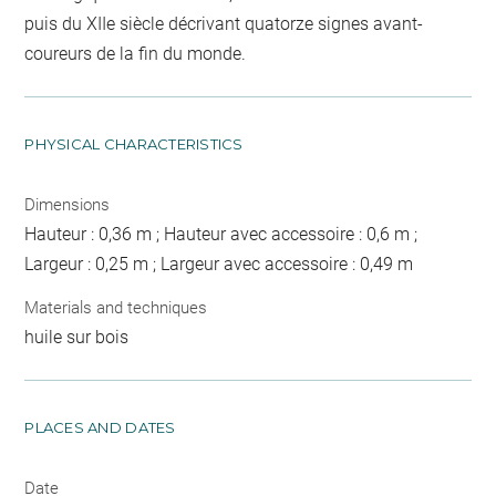
puis du XIIe siècle décrivant quatorze signes avant-
coureurs de la fin du monde.
PHYSICAL CHARACTERISTICS
Dimensions
Hauteur : 0,36 m ; Hauteur avec accessoire : 0,6 m ;
Largeur : 0,25 m ; Largeur avec accessoire : 0,49 m
Materials and techniques
huile sur bois
PLACES AND DATES
Date