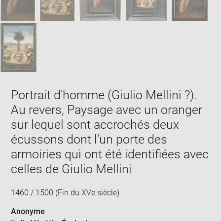
Portrait d'homme (Giulio Mellini ?).
Au revers, Paysage avec un oranger
sur lequel sont accrochés deux
écussons dont l'un porte des
armoiries qui ont été identifiées avec
celles de Giulio Mellini
1460 / 1500 (Fin du XVe siècle)
Anonyme