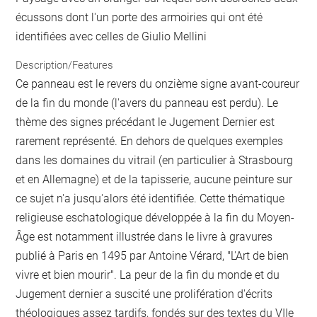
écussons dont l'un porte des armoiries qui ont été
identifiées avec celles de Giulio Mellini
Description/Features
Ce panneau est le revers du onzième signe avant-coureur
de la fin du monde (l'avers du panneau est perdu). Le
thème des signes précédant le Jugement Dernier est
rarement représenté. En dehors de quelques exemples
dans les domaines du vitrail (en particulier à Strasbourg
et en Allemagne) et de la tapisserie, aucune peinture sur
ce sujet n'a jusqu'alors été identifiée. Cette thématique
religieuse eschatologique développée à la fin du Moyen-
Âge est notamment illustrée dans le livre à gravures
publié à Paris en 1495 par Antoine Vérard, "L'Art de bien
vivre et bien mourir". La peur de la fin du monde et du
Jugement dernier a suscité une prolifération d'écrits
théologiques assez tardifs, fondés sur des textes du VIIe