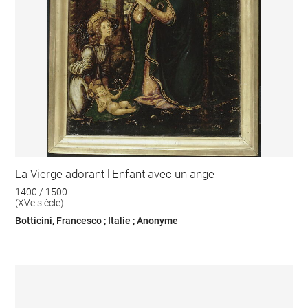
La Vierge adorant l'Enfant avec un ange
1400 / 1500
(XVe siècle)
Botticini, Francesco ; Italie ; Anonyme