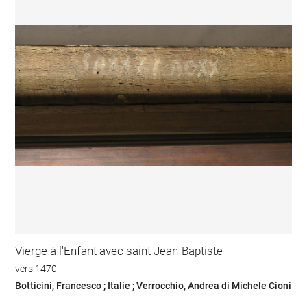
Vierge à l'Enfant avec saint Jean-Baptiste
vers 1470
Botticini, Francesco ; Italie ; Verrocchio, Andrea di Michele Cioni