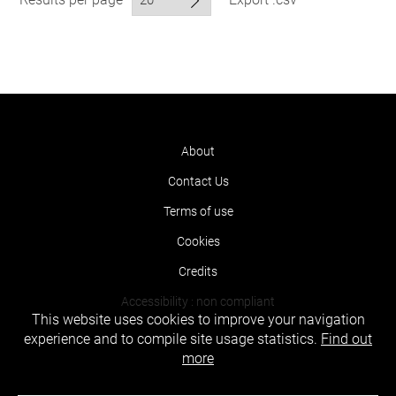
About
Contact Us
Terms of use
Cookies
Credits
Accessibility : non compliant
This website uses cookies to improve your navigation
experience and to compile site usage statistics.
Find out
more