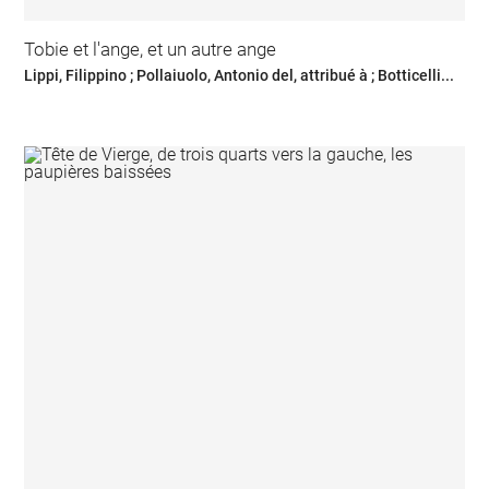
Tobie et l'ange, et un autre ange
Lippi, Filippino ; Pollaiuolo, Antonio del, attribué à ; Botticelli...