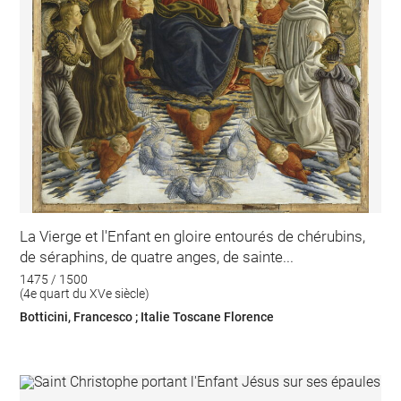
La Vierge et l'Enfant en gloire entourés de chérubins,
de séraphins, de quatre anges, de sainte...
1475 / 1500
(4e quart du XVe siècle)
Botticini, Francesco ; Italie Toscane Florence