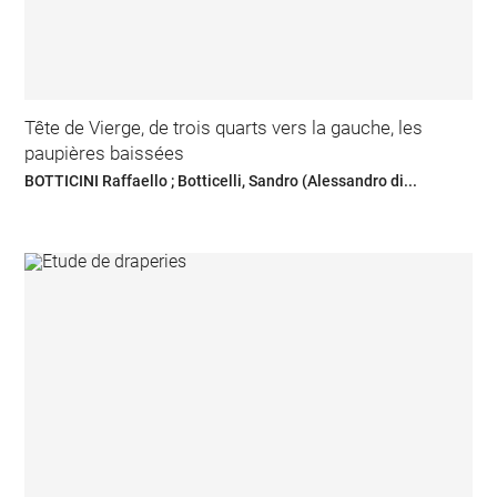
Tête de Vierge, de trois quarts vers la gauche, les
paupières baissées
BOTTICINI Raffaello ; Botticelli, Sandro (Alessandro di...