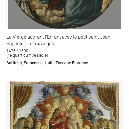
La Vierge adorant l'Enfant avec le petit saint Jean
Baptiste et deux anges
1475 / 1500
(4e quart du XVe siècle)
Botticini, Francesco ; Italie Toscane Florence