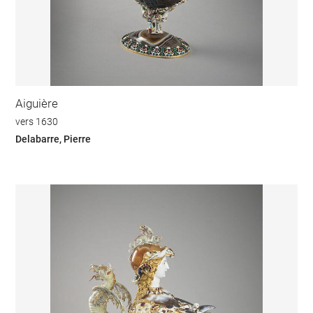
Aiguière
vers 1630
Delabarre, Pierre