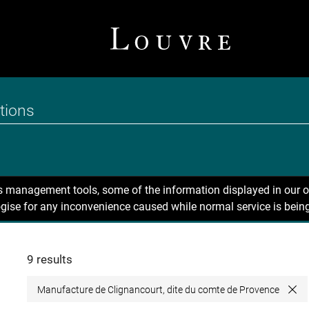
ns management tools, some of the information displayed in our o
gise for any inconvenience caused while normal service is being
9 results
Manufacture de Clignancourt, dite du comte de Provence
Clo