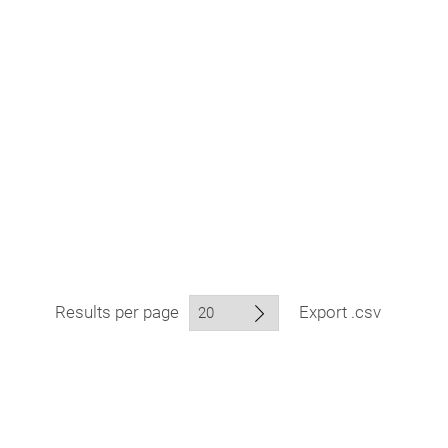
Results per page
Export .csv