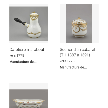
Cafetière marabout
Sucrier d'un cabaret
(TH 1387 à 1391)
vers 1775
vers 1775
Manufacture de...
Manufacture de...