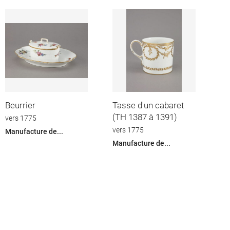
Beurrier
Tasse d'un cabaret
(TH 1387 à 1391)
vers 1775
vers 1775
Manufacture de...
Manufacture de...