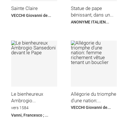
Sainte Claire
Statue de pape
bénissant, dans un...
VECCHI Giovanni de...
ANONYME ITALIEN...
Le bienheureux
Allégorie du triomphe
Ambrogio...
d'une nation:...
VECCHI Giovanni de...
vers 1584
Vanni, Francesco ; ...