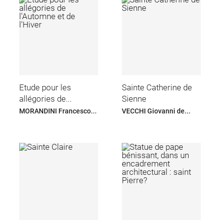
Etude pour les
Sainte Catherine de
allégories de...
Sienne
MORANDINI Francesco...
VECCHI Giovanni de...