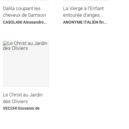
Dalila coupant les
La Vierge à l'Enfant
cheveux de Samson
entourée d'anges...
CASOLANI Alessandro...
ANONYME ITALIEN fin...
Le Christ au Jardin
des Oliviers
VECCHI Giovanni de