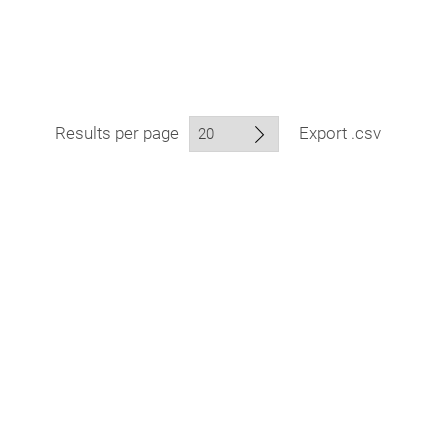
Results per page
Export .csv