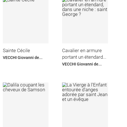
Sainte Cécile
Cavalier en armure
portant un étendard...
VECCHI Giovanni de...
VECCHI Giovanni de...