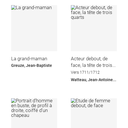
La grand-maman
Acteur debout, de
face, la tête de trois...
Greuze, Jean-Baptiste
Vers 1711/1712
Watteau, Jean-Antoine...