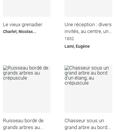
Le vieux grenadier
Une réception : divers
invités, au centre, un...
Charlet, Nicolas...
1832
Lami, Eugène
Ruisseau bordé de
Chasseur sous un
grands arbres au...
grand arbre au bord...