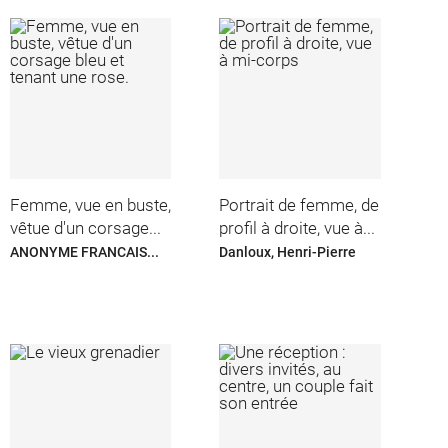
Femme, vue en buste,
Portrait de femme, de
vêtue d'un corsage...
profil à droite, vue à...
ANONYME FRANCAIS...
Danloux, Henri-Pierre