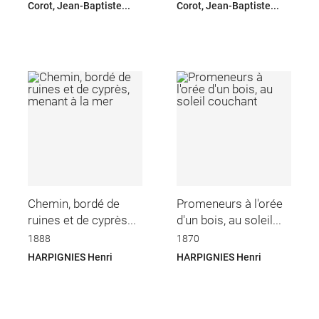
Corot, Jean-Baptiste...
Corot, Jean-Baptiste...
Chemin, bordé de
Promeneurs à l'orée
ruines et de cyprès...
d'un bois, au soleil...
1888
1870
HARPIGNIES Henri
HARPIGNIES Henri