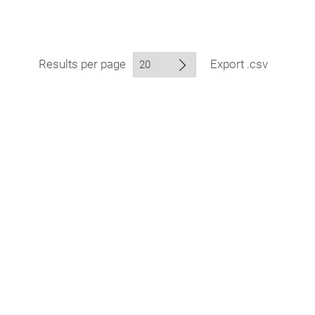
Results per page
Export .csv