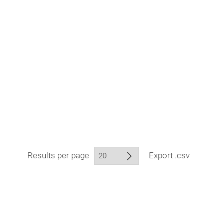
Results per page
Export .csv