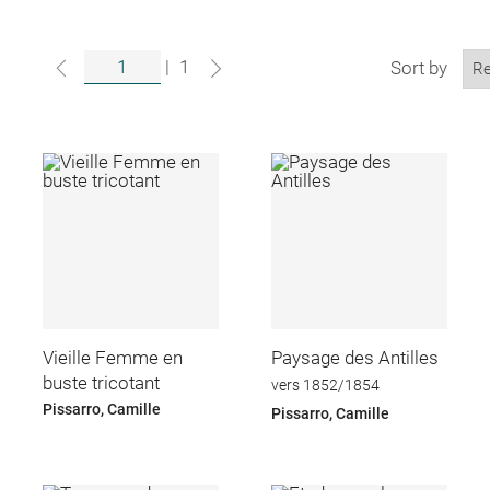
|
1
Sort by
Vieille Femme en
Paysage des Antilles
buste tricotant
vers 1852/1854
Pissarro, Camille
Pissarro, Camille