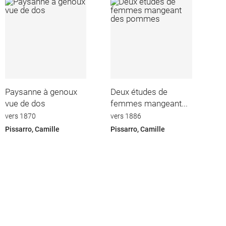
Paysanne à genoux
Deux études de
vue de dos
femmes mangeant...
vers 1870
vers 1886
Pissarro, Camille
Pissarro, Camille