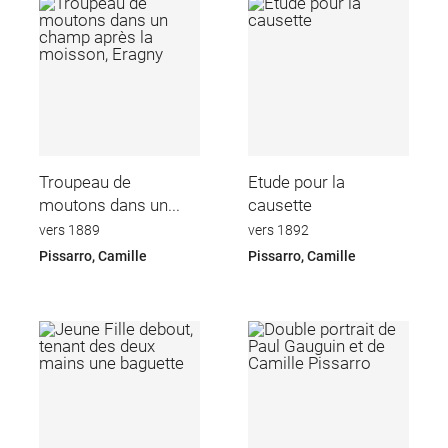
Troupeau de
Etude pour la
moutons dans un...
causette
vers 1889
vers 1892
Pissarro, Camille
Pissarro, Camille