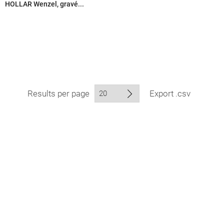
HOLLAR Wenzel, gravé...
Results per page
Export .csv