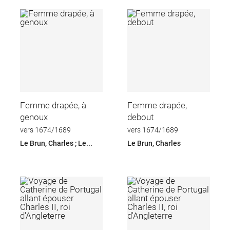
Femme drapée, à
Femme drapée,
genoux
debout
vers 1674/1689
vers 1674/1689
Le Brun, Charles ; Le...
Le Brun, Charles