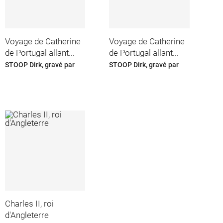
Voyage de Catherine
Voyage de Catherine
de Portugal allant...
de Portugal allant...
STOOP Dirk, gravé par
STOOP Dirk, gravé par
Charles II, roi
d'Angleterre