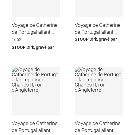
Voyage de Catherine
Voyage de Catherine
de Portugal allant...
de Portugal allant...
STOOP Dirk, gravé par
1662
STOOP Dirk, gravé par
Voyage de Catherine
Voyage de Catherine
de Portugal allant...
de Portugal allant...