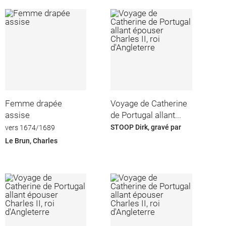
Femme drapée
Voyage de Catherine
assise
de Portugal allant...
STOOP Dirk, gravé par
vers 1674/1689
Le Brun, Charles