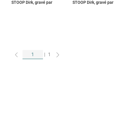
STOOP Dirk, gravé par
STOOP Dirk, gravé par
|
1