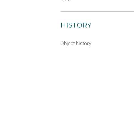
HISTORY
Object history