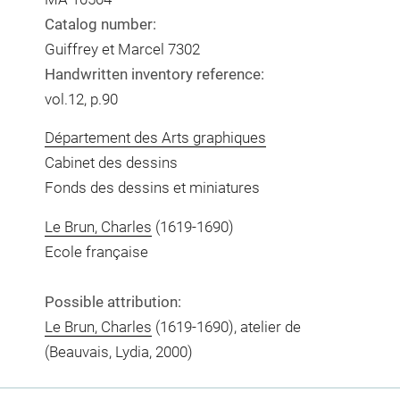
Catalog number:
Guiffrey et Marcel 7302
Handwritten inventory reference:
vol.12, p.90
Département des Arts graphiques
Cabinet des dessins
Fonds des dessins et miniatures
Le Brun, Charles
(1619-1690)
Ecole française
Possible attribution:
Le Brun, Charles
(1619-1690), atelier de
(Beauvais, Lydia, 2000)