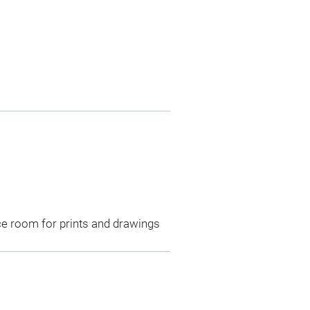
ce room for prints and drawings