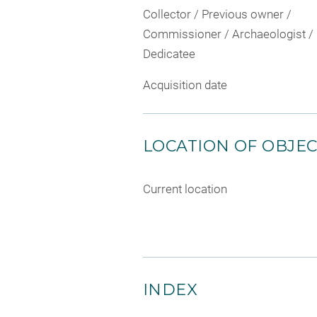
Collector / Previous owner /
Commissioner / Archaeologist /
Dedicatee
Acquisition date
LOCATION OF OBJE
Current location
INDEX