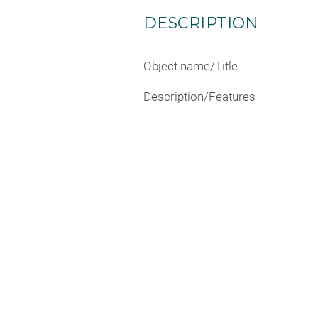
DESCRIPTION
Object name/Title
Description/Features