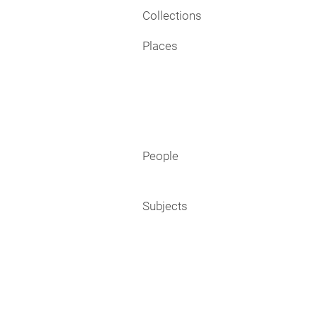
Collections
Places
People
Subjects