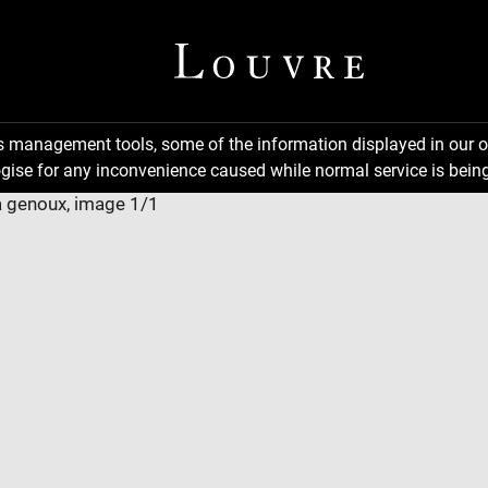
ns management tools, some of the information displayed in our o
gise for any inconvenience caused while normal service is being