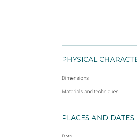
PHYSICAL CHARACTE
Dimensions
Materials and techniques
PLACES AND DATES
Date