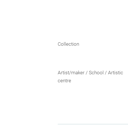
Collection
Artist/maker / School / Artistic
centre