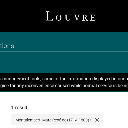
ns management tools, some of the information displayed in our o
gise for any inconvenience caused while normal service is being
1 result
Montalembert, Marc René de (1714-1800)+
Close