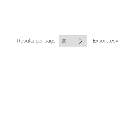
Results per page
Export .csv