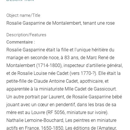
Object name/Title
Rosalie Gasparrine de Montalembert, tenant une rose
Description/Features
Commentaire :
Rosalie Gasparrine était la fille et l'unique héritière du
mariage en seconde noce, à 83 ans, de Marc René de
Montalembert (1714-1800), inspecteur d'artillerie général,
et de Rosalie Louise née Cadet (vers 1770-?). Elle était la
petite-fille de Claude Antoine Cadet, apothicaire, et
apparentée à la miniaturiste Mlle Cadet de Gassicourt.
Un autre portrait par Laurent, de Rosalie Gasparrine bébé
jouant avec un cœur en pendentif, dans les bras de sa
mère est au Louvre (RF 5056, miniature sur ivoire).
Nathalie Lemoine-Bouchard, Les peintres en miniature
actifs en France, 1650-1850, Les éditions de l'Amateur,