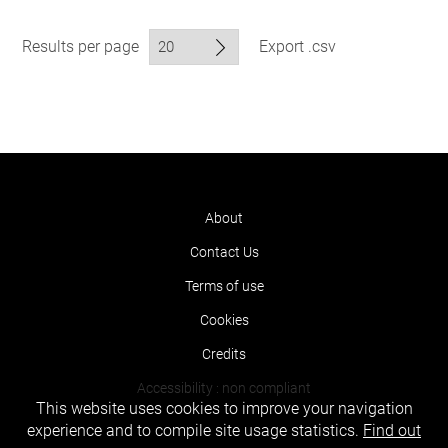
Results per page
Export .csv
About
Contact Us
Terms of use
Cookies
Credits
Accessibility : non compliant
This website uses cookies to improve your navigation
experience and to compile site usage statistics.
Find out