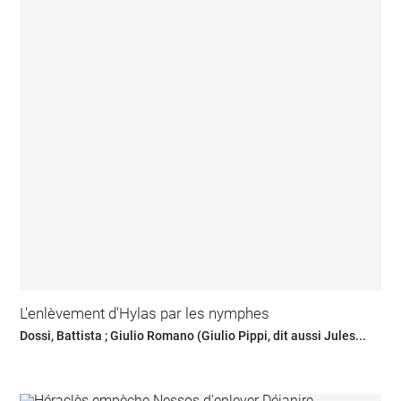
L'enlèvement d'Hylas par les nymphes
Dossi, Battista ; Giulio Romano (Giulio Pippi, dit aussi Jules...