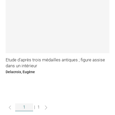
Etude d'après trois médailles antiques ; figure assise
dans un intérieur
Delacroix, Eugène
|
1