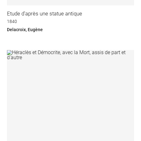
Etude d'après une statue antique
1840
Delacroix, Eugène