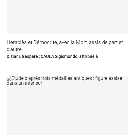
Héraclès et Démocrite, avec la Mort, assis de part et
d'autre
Diziani, Gaspare ; CAULA Sigismondo, attribué à