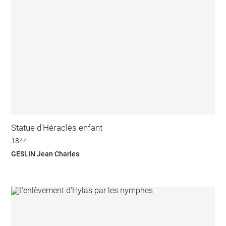
Statue d'Héraclès enfant
1844
GESLIN Jean Charles