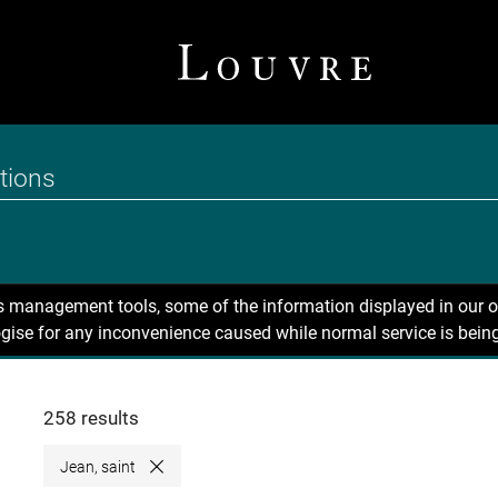
ns management tools, some of the information displayed in our o
gise for any inconvenience caused while normal service is being
258 results
Jean, saint
Close