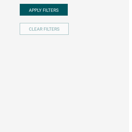
APPLY FILTERS
CLEAR FILTERS