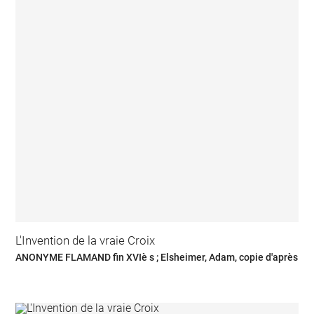
L'Invention de la vraie Croix
ANONYME FLAMAND fin XVIè s ; Elsheimer, Adam, copie d'après