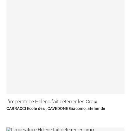
L'impératrice Hélène fait déterrer les Croix
CARRACCI Ecole des ; CAVEDONE Giacomo, atelier de