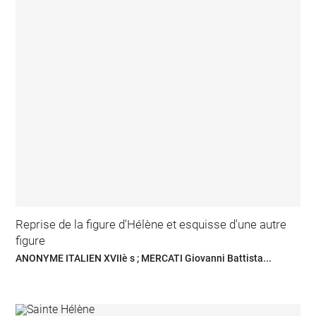
Reprise de la figure d'Hélène et esquisse d'une autre
figure
ANONYME ITALIEN XVIIè s ; MERCATI Giovanni Battista...