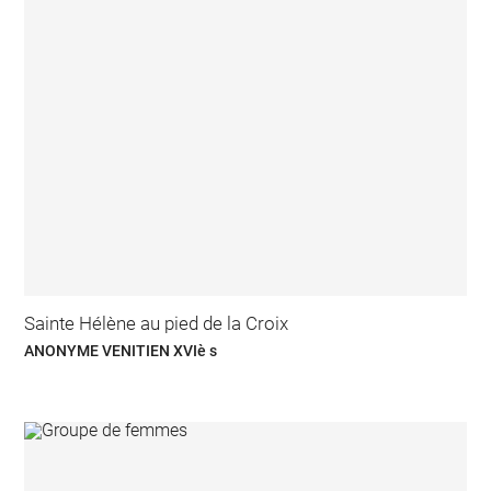
Sainte Hélène au pied de la Croix
ANONYME VENITIEN XVIè s