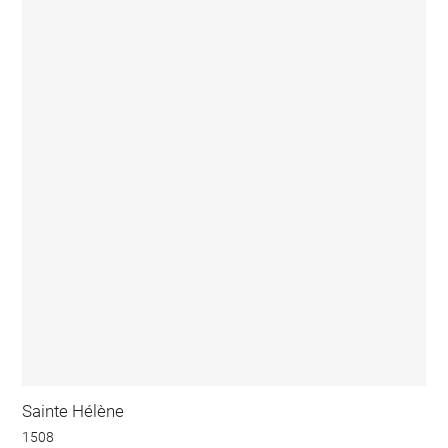
Sainte Hélène
1508