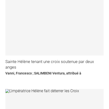
Sainte Hélène tenant une croix soutenue par deux
anges
Vanni, Francesco ; SALIMBENI Ventura, attribué à