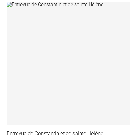
Entrevue de Constantin et de sainte Hélène