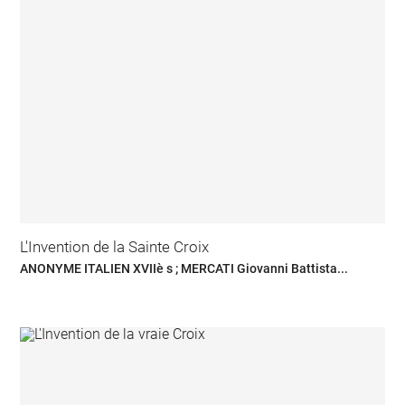
L'Invention de la Sainte Croix
ANONYME ITALIEN XVIIè s ; MERCATI Giovanni Battista...