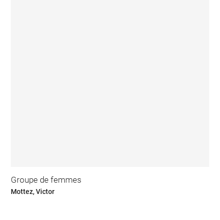
Groupe de femmes
Mottez, Victor