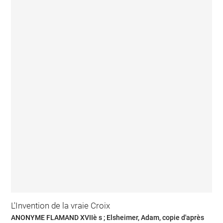
L'Invention de la vraie Croix
ANONYME FLAMAND XVIIè s ; Elsheimer, Adam, copie d'après