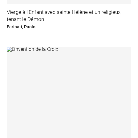
Vierge à l'Enfant avec sainte Hélène et un religieux
tenant le Démon
Farinati, Paolo