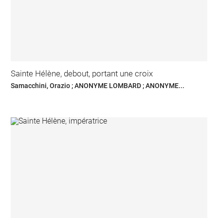
Sainte Hélène, debout, portant une croix
Samacchini, Orazio ; ANONYME LOMBARD ; ANONYME...