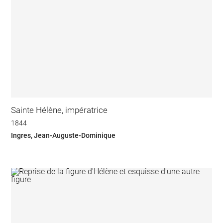
Sainte Hélène, impératrice
1844
Ingres, Jean-Auguste-Dominique