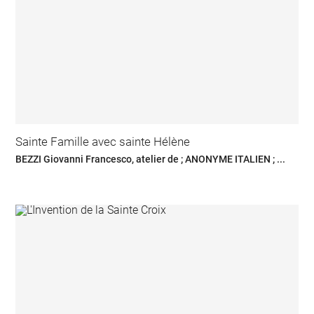
Sainte Famille avec sainte Hélène
BEZZI Giovanni Francesco, atelier de ; ANONYME ITALIEN ; ...