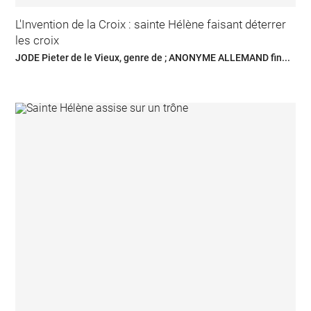
L'Invention de la Croix : sainte Hélène faisant déterrer
les croix
JODE Pieter de le Vieux, genre de ; ANONYME ALLEMAND fin...