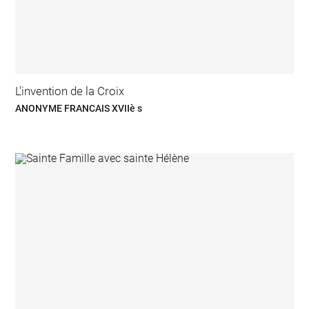
L'invention de la Croix
ANONYME FRANCAIS XVIIè s