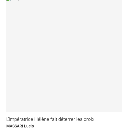
L'impératrice Hélène fait déterrer les croix
MASSARI Lucio