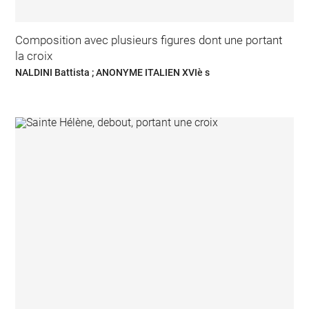
Composition avec plusieurs figures dont une portant
la croix
NALDINI Battista ; ANONYME ITALIEN XVIè s