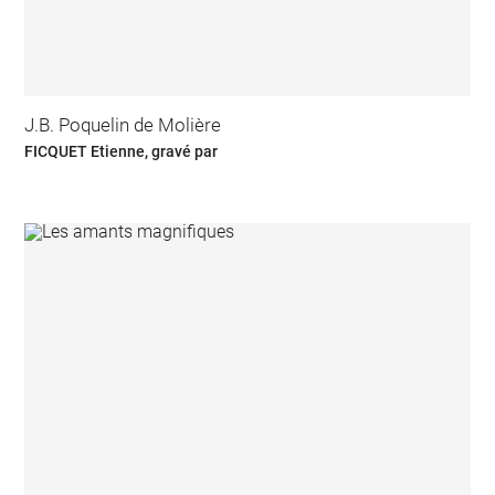
J.B. Poquelin de Molière
FICQUET Etienne, gravé par