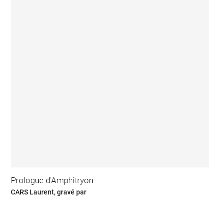
Prologue d'Amphitryon
CARS Laurent, gravé par