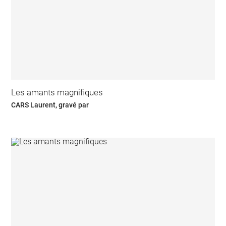
Les amants magnifiques
CARS Laurent, gravé par