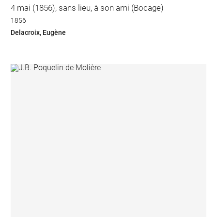
4 mai (1856), sans lieu, à son ami (Bocage)
1856
Delacroix, Eugène