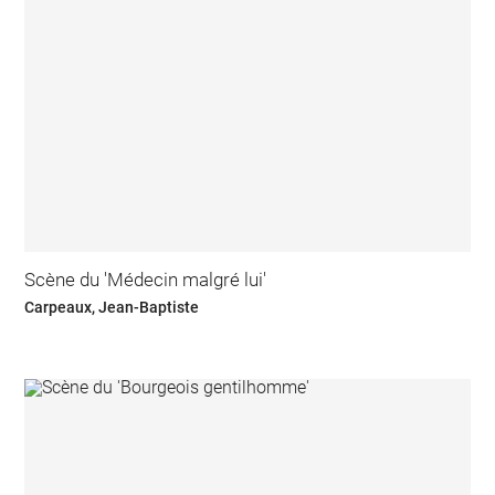
Scène du 'Médecin malgré lui'
Carpeaux, Jean-Baptiste