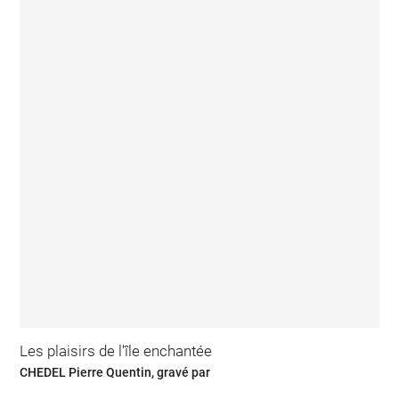
Les plaisirs de l'île enchantée
CHEDEL Pierre Quentin, gravé par