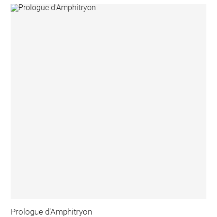
Prologue d'Amphitryon