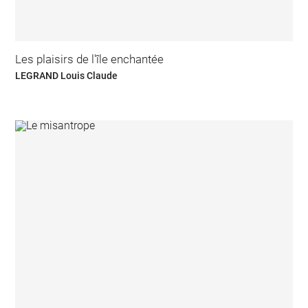
Les plaisirs de l'île enchantée
LEGRAND Louis Claude