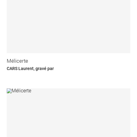
Mélicerte
CARS Laurent, gravé par