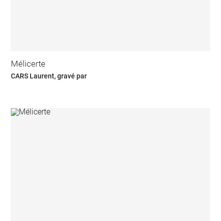
Mélicerte
CARS Laurent, gravé par