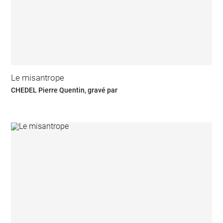
Le misantrope
CHEDEL Pierre Quentin, gravé par