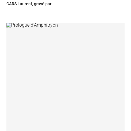
CARS Laurent, gravé par