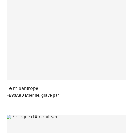
Le misantrope
FESSARD Etienne, gravé par