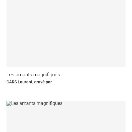
Les amants magnifiques
CARS Laurent, gravé par