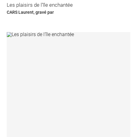
Les plaisirs de l'île enchantée
CARS Laurent, gravé par