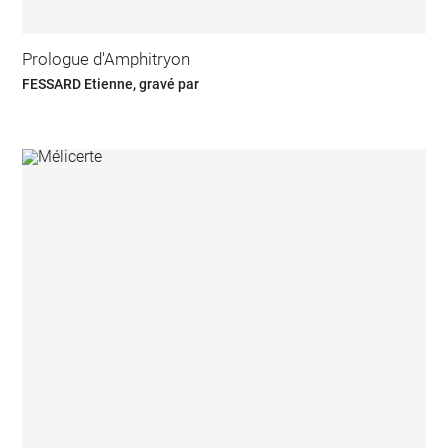
Prologue d'Amphitryon
FESSARD Etienne, gravé par