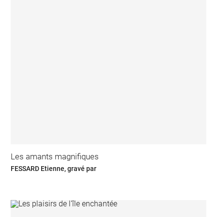
Les amants magnifiques
FESSARD Etienne, gravé par