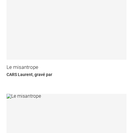
Le misantrope
CARS Laurent, gravé par