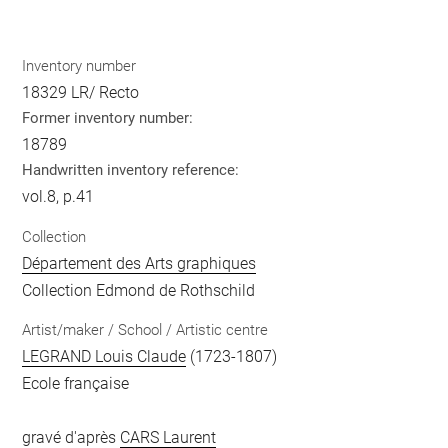
Inventory number
18329 LR/ Recto
Former inventory number:
18789
Handwritten inventory reference:
vol.8, p.41
Collection
Département des Arts graphiques
Collection Edmond de Rothschild
Artist/maker / School / Artistic centre
LEGRAND Louis Claude
(1723-1807)
Ecole française
gravé d'après
CARS Laurent