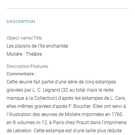
DESCRIPTION
Object name/Title
Les plaisirs de l'île enchantée
Molière : Théâtre
Description/Features
Commentaire :
Cette œuvre fait partie d'une série de cinq estampes
gravées par L. C. Legrand (32 au total mais le reste
manque à la Collection) d'après les estampes de L. Cars,
elles mêmes gravées d'après F. Boucher. Elles ont servi à
l'illustration des œuvres de Molière imprimées en 1760
en 8 volumes in-12, à Paris chez Prault dans l'imprimerie
de Lebreton. Cette estampe est d'une taille plus réduite