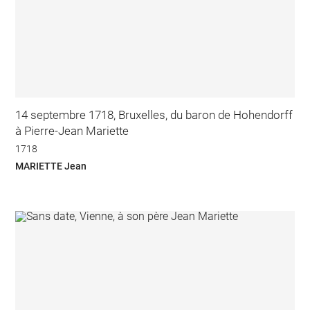
14 septembre 1718, Bruxelles, du baron de Hohendorff
à Pierre-Jean Mariette
1718
MARIETTE Jean