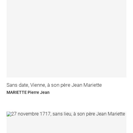
Sans date, Vienne, à son père Jean Mariette
MARIETTE Pierre Jean