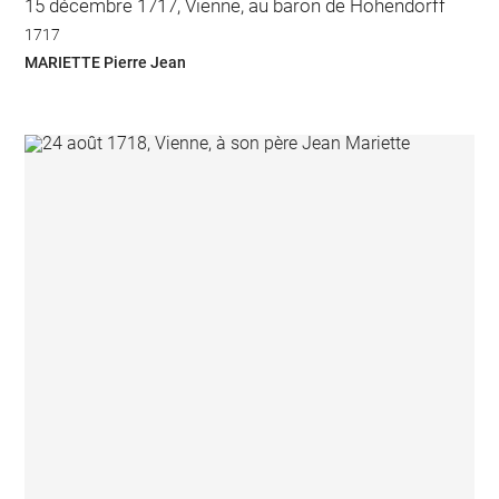
15 décembre 1717, Vienne, au baron de Hohendorff
1717
MARIETTE Pierre Jean