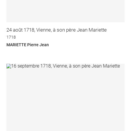
24 août 1718, Vienne, à son père Jean Mariette
1718
MARIETTE Pierre Jean