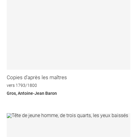
Copies d'après les maîtres
vers 1793/1800
Gros, Antoine-Jean Baron