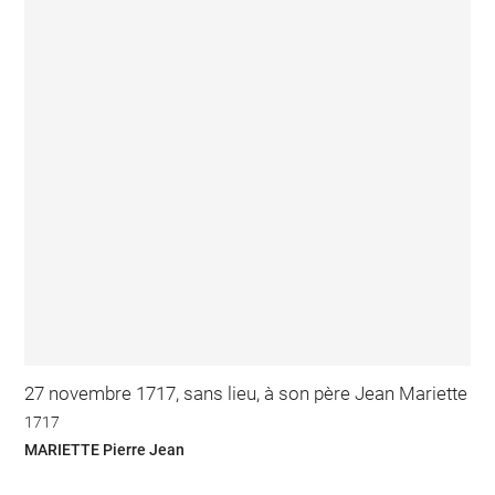
27 novembre 1717, sans lieu, à son père Jean Mariette
1717
MARIETTE Pierre Jean