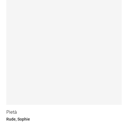
Pietà
Rude, Sophie