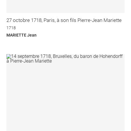
27 octobre 1718, Paris, à son fils Pierre-Jean Mariette
1718
MARIETTE Jean