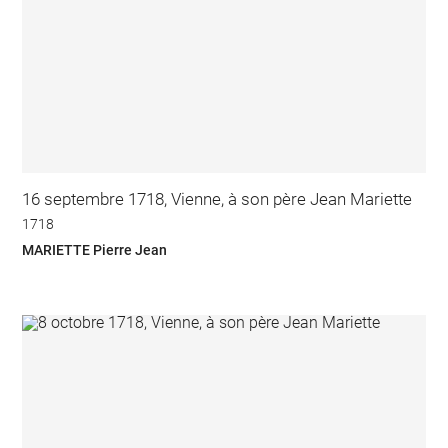
16 septembre 1718, Vienne, à son père Jean Mariette
1718
MARIETTE Pierre Jean