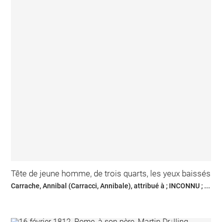
Tête de jeune homme, de trois quarts, les yeux baissés
Carrache, Annibal (Carracci, Annibale), attribué à ; INCONNU ; ...