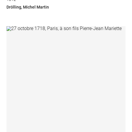
Drölling, Michel Martin