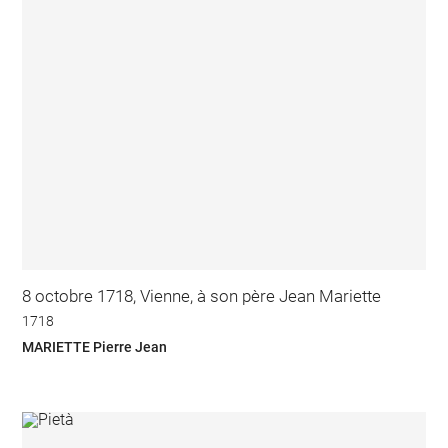
8 octobre 1718, Vienne, à son père Jean Mariette
1718
MARIETTE Pierre Jean