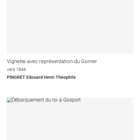
Vignette avec représentation du Gomer
vers 1846
PINGRET Edouard Henri Théophile