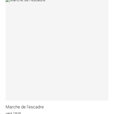
Marche de l'escadre
vers 1846