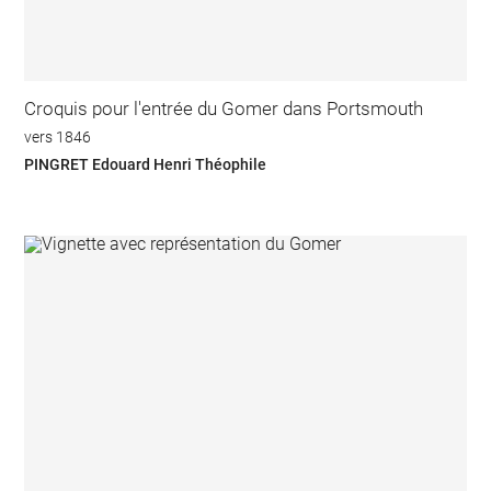
Croquis pour l'entrée du Gomer dans Portsmouth
vers 1846
PINGRET Edouard Henri Théophile