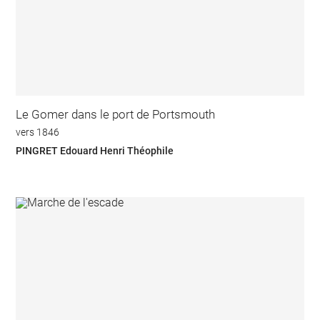
Le Gomer dans le port de Portsmouth
vers 1846
PINGRET Edouard Henri Théophile