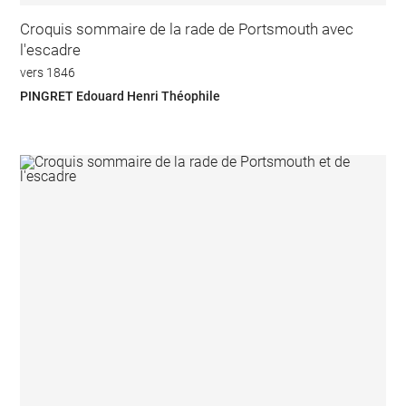
Croquis sommaire de la rade de Portsmouth avec
l'escadre
vers 1846
PINGRET Edouard Henri Théophile