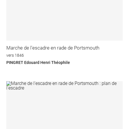
Marche de l'escadre en rade de Portsmouth
vers 1846
PINGRET Edouard Henri Théophile