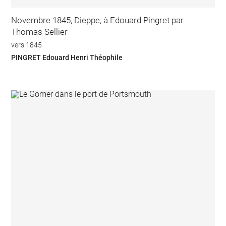
Novembre 1845, Dieppe, à Edouard Pingret par
Thomas Sellier
vers 1845
PINGRET Edouard Henri Théophile