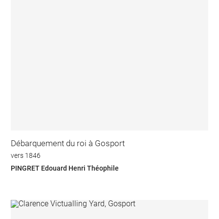
Débarquement du roi à Gosport
vers 1846
PINGRET Edouard Henri Théophile