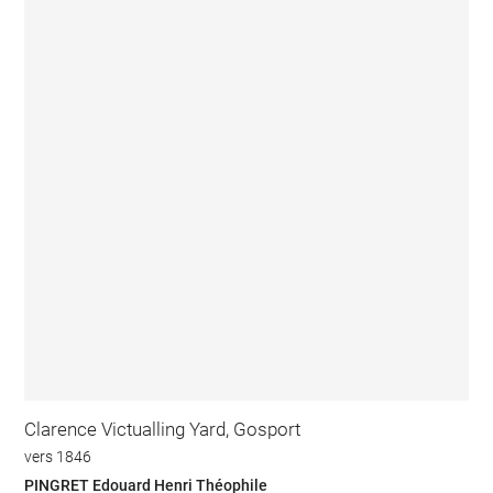
Clarence Victualling Yard, Gosport
vers 1846
PINGRET Edouard Henri Théophile