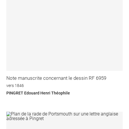
Note manuscrite concernant le dessin RF 6959
vers 1846
PINGRET Edouard Henri Théophile