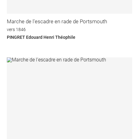
Marche de l'escadre en rade de Portsmouth
vers 1846
PINGRET Edouard Henri Théophile