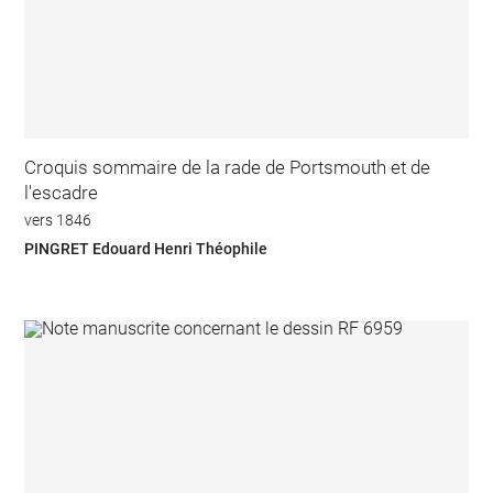
Croquis sommaire de la rade de Portsmouth et de
l'escadre
vers 1846
PINGRET Edouard Henri Théophile