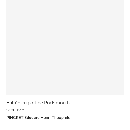
Entrée du port de Portsmouth
vers 1846
PINGRET Edouard Henri Théophile