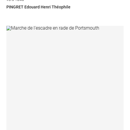
PINGRET Edouard Henri Théophile