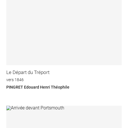
Le Départ du Tréport
vers 1846
PINGRET Edouard Henri Théophile