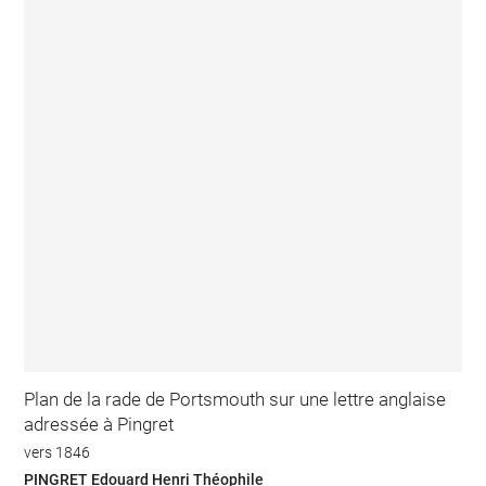
Plan de la rade de Portsmouth sur une lettre anglaise
adressée à Pingret
vers 1846
PINGRET Edouard Henri Théophile