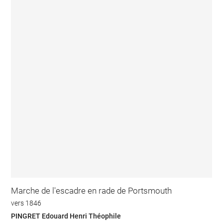
Marche de l'escadre en rade de Portsmouth
vers 1846
PINGRET Edouard Henri Théophile