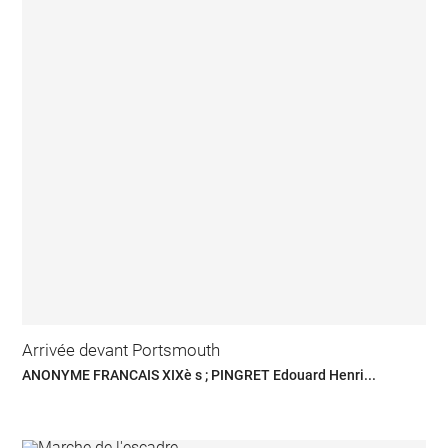
Arrivée devant Portsmouth
ANONYME FRANCAIS XIXè s ; PINGRET Edouard Henri...