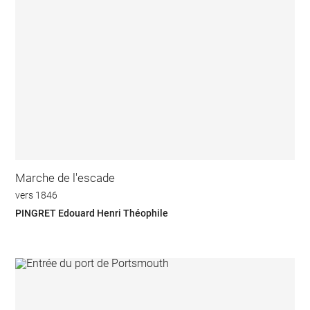
Marche de l'escade
vers 1846
PINGRET Edouard Henri Théophile