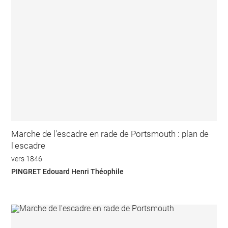
Marche de l'escadre en rade de Portsmouth : plan de
l'escadre
vers 1846
PINGRET Edouard Henri Théophile