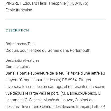
PINGRET Edouard Henri Théophile
(1788-1875)
Ecole française
DESCRIPTION
Object name/Title
Croquis pour l'entrée du Gomer dans Portsmouth
Description/Features
Commentaire :
Dans la partie supérieure de la feuille, texte d'une lettre au
crayon. 'Croquis pour (le dessin) RF 6964. Pingret
inversera le sens de son cadrage, et représentera la scène
vue depuis le large vers le port.' (M. Bailleux-Delbecq, C.
Legrand et C. Scheck, Musée du Louvre, Cabinet des
dessins - Inventaire Général des dessins français, Lettre P,