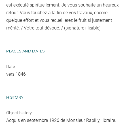
est exécuté spirituellement. Je vous souhaite un heureux
retour. Vous touchez à la fin de vos travaux, encore
quelque effort et vous recueillerez le fruit si justement
mérité. / Votre tout dévoué. / (signature illisible)'.
PLACES AND DATES
Date
vers 1846
HISTORY
Object history
Acquis en septembre 1926 de Monsieur Rapilly, libraire.