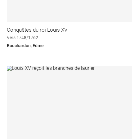
Conquêtes du roi Louis XV
Vers 1748/1762
Bouchardon, Edme