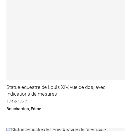
Statue équestre de Louis XIV, vue de dos, avec
indications de mesures
1748/1752
Bouchardon, Edme