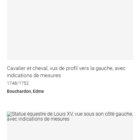
Cavalier et cheval, vus de profil vers la gauche, avec
indications de mesures
1748/1752
Bouchardon, Edme