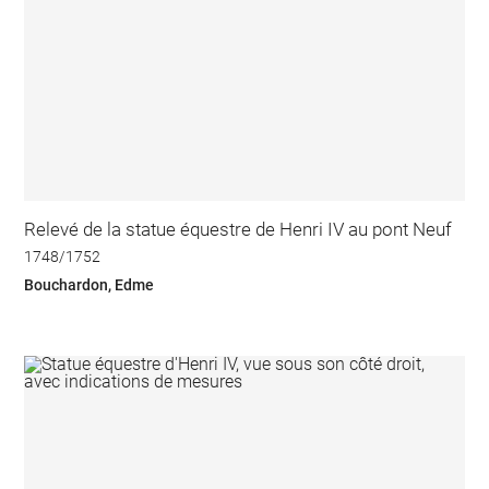
Relevé de la statue équestre de Henri IV au pont Neuf
1748/1752
Bouchardon, Edme