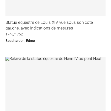
Statue équestre de Louis XIV, vue sous son côté
gauche, avec indications de mesures
1748/1752
Bouchardon, Edme