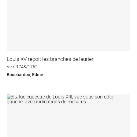
Louis XV reçoit les branches de laurier
Vers 1748/1762
Bouchardon, Edme