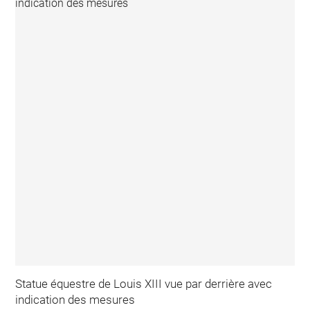
Statue équestre de Louis XIII vue par derrière avec
indication des mesures