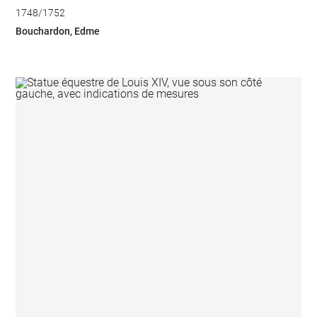
1748/1752
Bouchardon, Edme