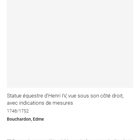
Statue équestre d'Henri IV, vue sous son côté droit,
avec indications de mesures
1748/1752
Bouchardon, Edme