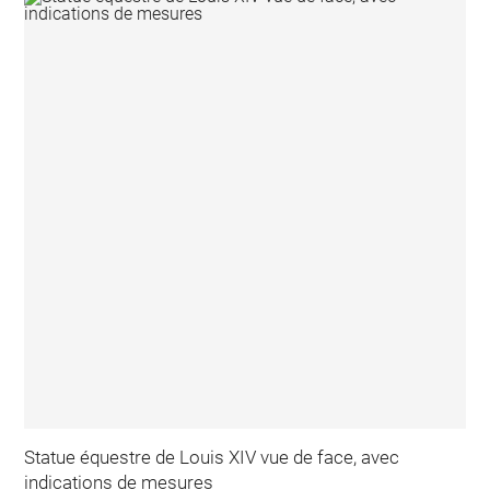
Statue équestre de Louis XIV vue de face, avec
indications de mesures