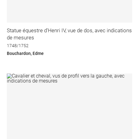
Statue équestre d'Henri IV, vue de dos, avec indications
de mesures
1748/1752
Bouchardon, Edme