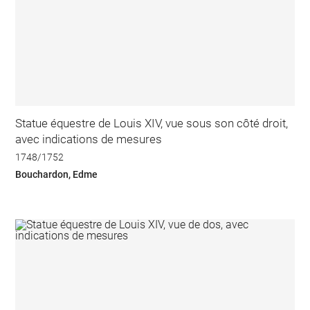
Statue équestre de Louis XIV, vue sous son côté droit,
avec indications de mesures
1748/1752
Bouchardon, Edme