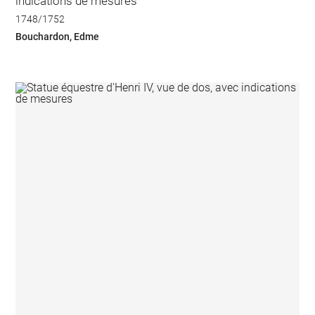
indications de mesures
1748/1752
Bouchardon, Edme