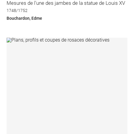
Mesures de l'une des jambes de la statue de Louis XV
1748/1752
Bouchardon, Edme