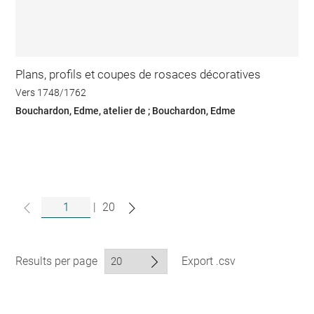
Plans, profils et coupes de rosaces décoratives
Vers 1748/1762
Bouchardon, Edme, atelier de ; Bouchardon, Edme
|
20
Results per page
Export .csv