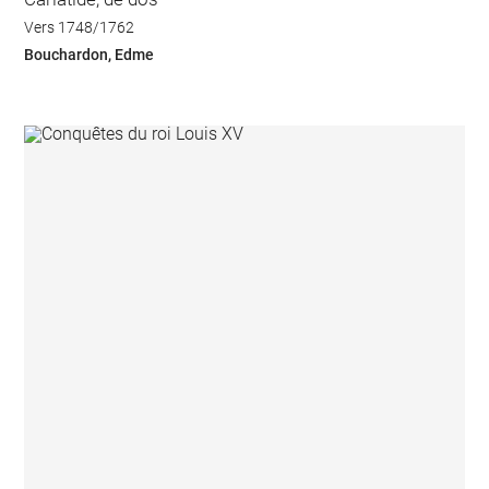
Vers 1748/1762
Bouchardon, Edme