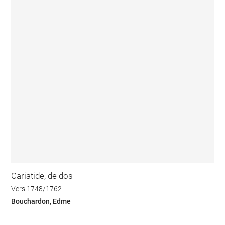
Cariatide, de dos
Vers 1748/1762
Bouchardon, Edme