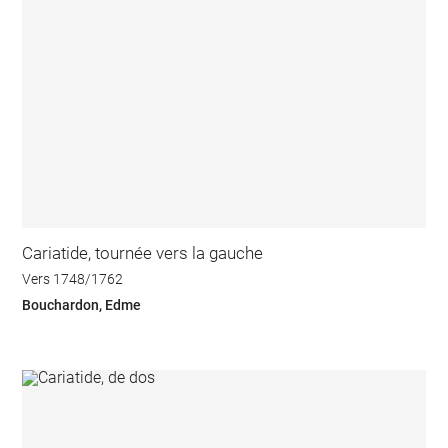
Cariatide, tournée vers la gauche
Vers 1748/1762
Bouchardon, Edme