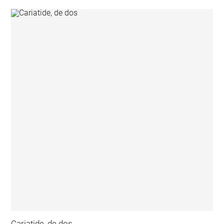
Cariatide, de dos