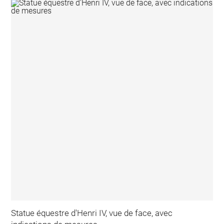
Statue équestre d'Henri IV, vue de face, avec