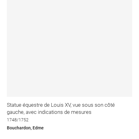
Statue équestre de Louis XV, vue sous son côté
gauche, avec indications de mesures
1748/1752
Bouchardon, Edme