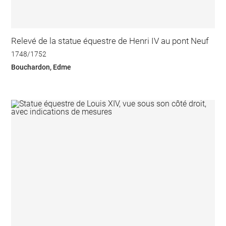
Relevé de la statue équestre de Henri IV au pont Neuf
1748/1752
Bouchardon, Edme