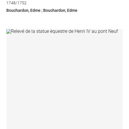
1748/1752
Bouchardon, Edme ; Bouchardon, Edme