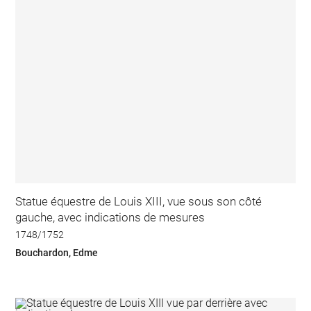
Statue équestre de Louis XIII, vue sous son côté
gauche, avec indications de mesures
1748/1752
Bouchardon, Edme