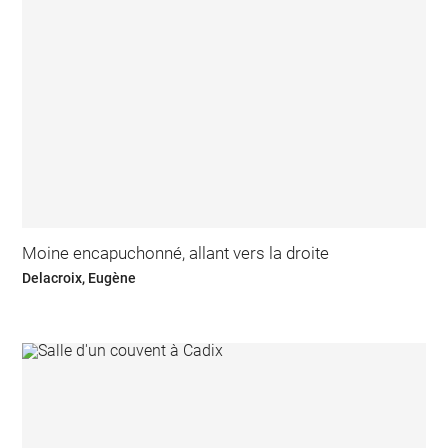
Moine encapuchonné, allant vers la droite
Delacroix, Eugène