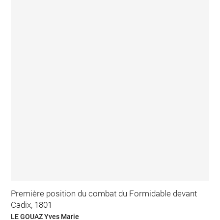
Première position du combat du Formidable devant
Cadix, 1801
LE GOUAZ Yves Marie