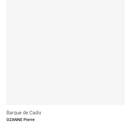
Barque de Cadix
OZANNE Pierre