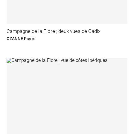
Campagne de la Flore ; deux vues de Cadix
OZANNE Pierre