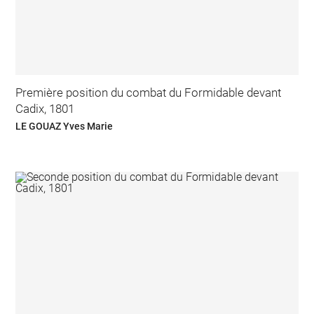
Première position du combat du Formidable devant
Cadix, 1801
LE GOUAZ Yves Marie