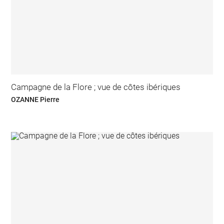
Campagne de la Flore ; vue de côtes ibériques
OZANNE Pierre