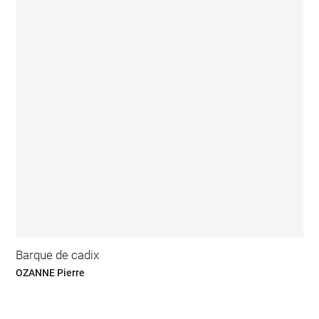
Barque de cadix
OZANNE Pierre