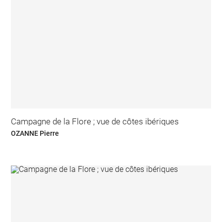
Campagne de la Flore ; vue de côtes ibériques
OZANNE Pierre