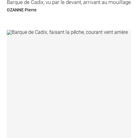
Barque de Cadix, vu par le devant, arrivant au mouillage
OZANNE Pierre