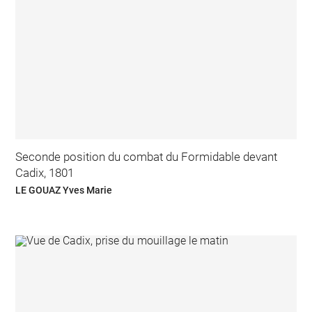
Seconde position du combat du Formidable devant
Cadix, 1801
LE GOUAZ Yves Marie