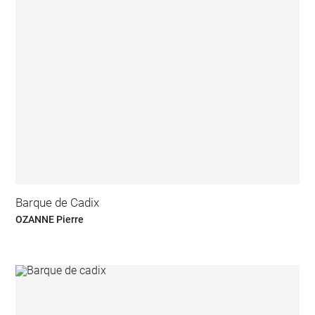
Barque de Cadix
OZANNE Pierre