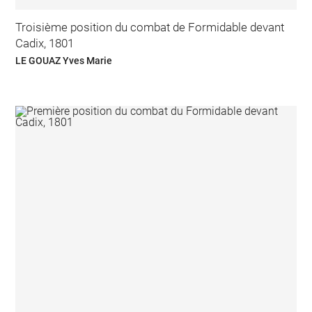
Troisième position du combat de Formidable devant
Cadix, 1801
LE GOUAZ Yves Marie