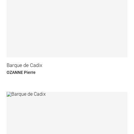
Barque de Cadix
OZANNE Pierre