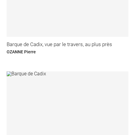
Barque de Cadix, vue par le travers, au plus près
OZANNE Pierre