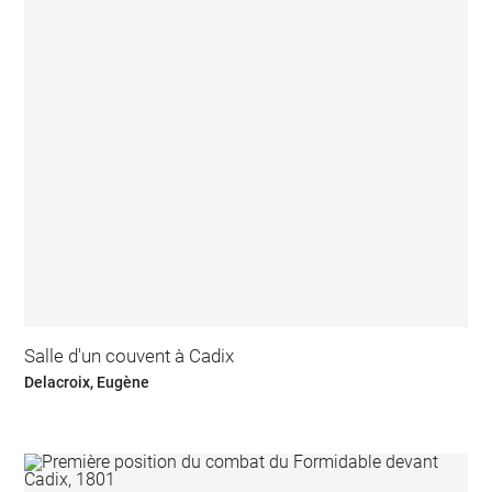
Salle d'un couvent à Cadix
Delacroix, Eugène