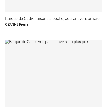
Barque de Cadix, faisant la pêche, courant vent arrière
OZANNE Pierre