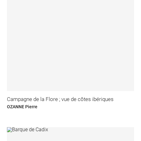
Campagne de la Flore ; vue de côtes ibériques
OZANNE Pierre