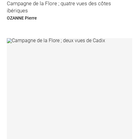
Campagne de la Flore ; quatre vues des côtes
ibériques
OZANNE Pierre