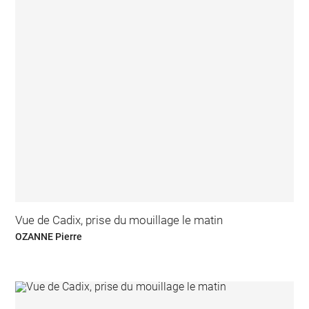
Vue de Cadix, prise du mouillage le matin
OZANNE Pierre