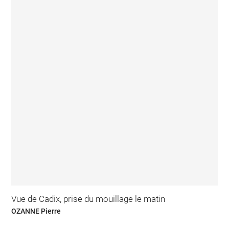
Vue de Cadix, prise du mouillage le matin
OZANNE Pierre