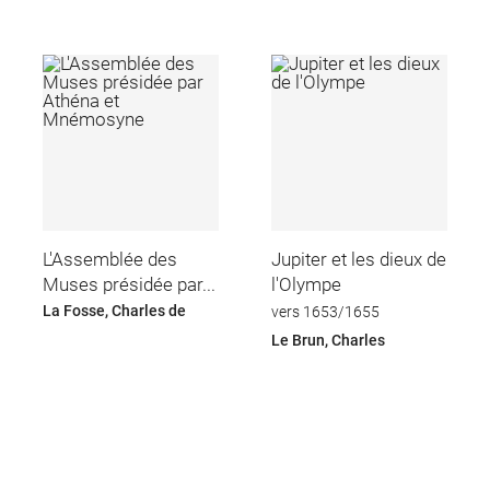
L'Assemblée des
Jupiter et les dieux de
Muses présidée par...
l'Olympe
La Fosse, Charles de
vers 1653/1655
Le Brun, Charles