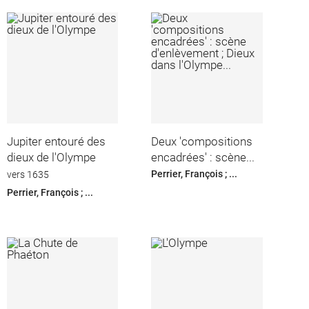
Jupiter entouré des
Deux 'compositions
dieux de l'Olympe
encadrées' : scène...
Perrier, François ; ...
vers 1635
Perrier, François ; ...