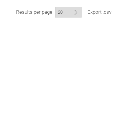
Results per page
Export .csv