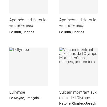
Apothéose d'Hercule
Apothéose d'Hercule
vers 1679/1684
vers 1679/1684
Le Brun, Charles
Le Brun, Charles
L'Olympe
Vulcain montrant aux
dieux de l'Olympe...
Le Moyne, François...
Natoire, Charles-Joseph