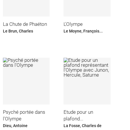
La Chute de Phaéton
L'Olympe
Le Brun, Charles
Le Moyne, François...
Psyché portée dans
Etude pour un
l'Olympe
plafond...
Dieu, Antoine
La Fosse, Charles de