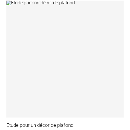
Etude pour un décor de plafond