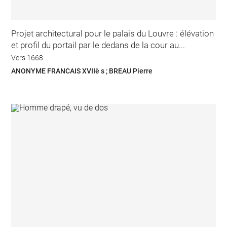
Projet architectural pour le palais du Louvre : élévation
et profil du portail par le dedans de la cour au...
Vers 1668
ANONYME FRANCAIS XVIIè s ; BREAU Pierre