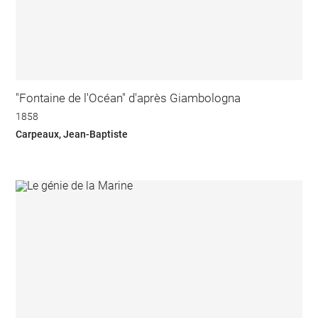
"Fontaine de l'Océan" d'après Giambologna
1858
Carpeaux, Jean-Baptiste