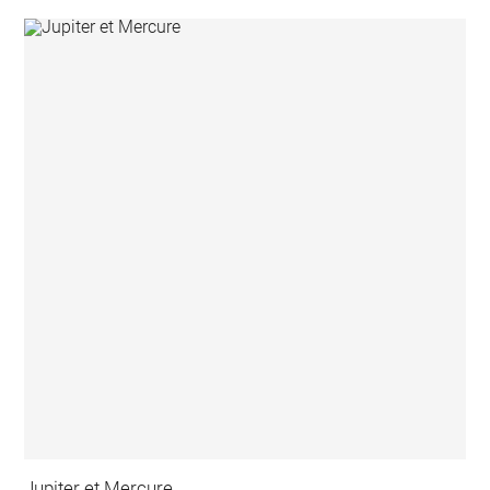
Jupiter et Mercure