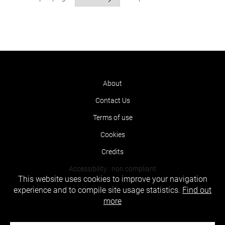
About
Contact Us
Terms of use
Cookies
Credits
Accessibility : non compliant
This website uses cookies to improve your navigation
experience and to compile site usage statistics.
Find out
more