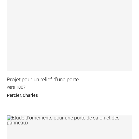
Projet pour un relief d'une porte
vers 1807
Percier, Charles