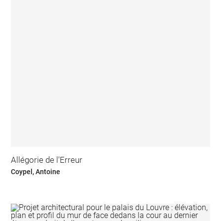
Allégorie de l'Erreur
Coypel, Antoine