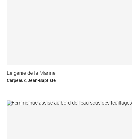
Le génie de la Marine
Carpeaux, Jean-Baptiste