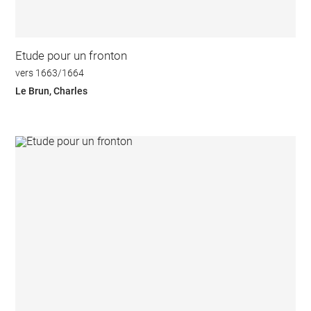
Etude pour un fronton
vers 1663/1664
Le Brun, Charles