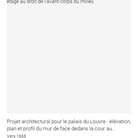
Projet architectural pour le palais du Louvre : élévation,
plan et profil du mur de face dedans la cour au...
Vers 1668