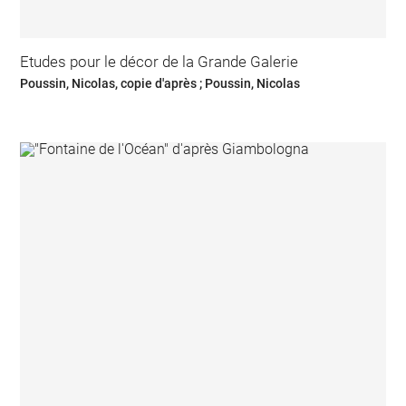
Etudes pour le décor de la Grande Galerie
Poussin, Nicolas, copie d'après ; Poussin, Nicolas