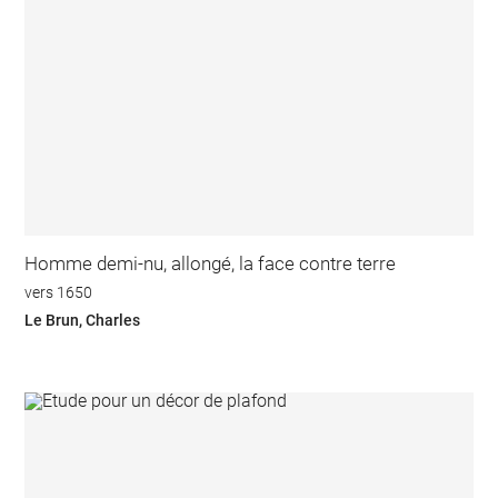
Homme demi-nu, allongé, la face contre terre
vers 1650
Le Brun, Charles