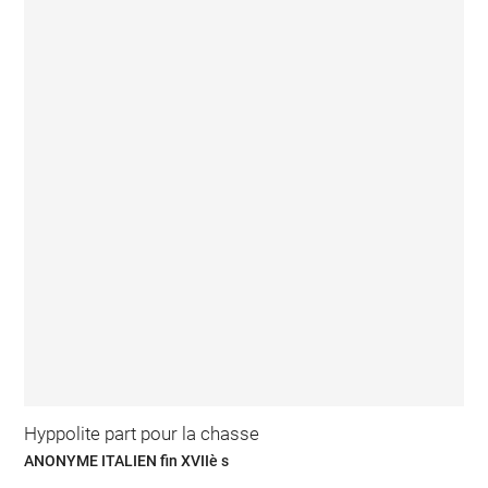
Hyppolite part pour la chasse
ANONYME ITALIEN fin XVIIè s