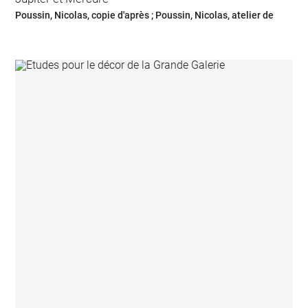
Poussin, Nicolas, copie d'après ; Poussin, Nicolas, atelier de