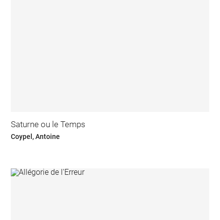
Saturne ou le Temps
Coypel, Antoine