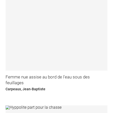
Femme nue assise au bord de l'eau sous des
feuillages
Carpeaux, Jean-Baptiste