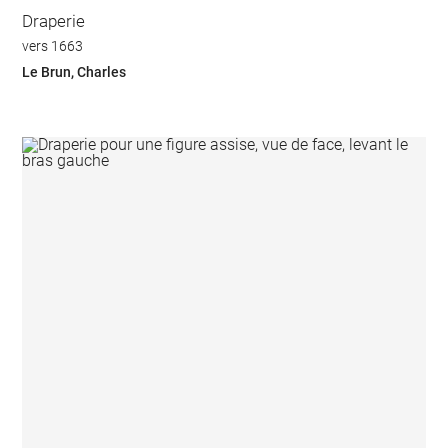
Draperie
vers 1663
Le Brun, Charles