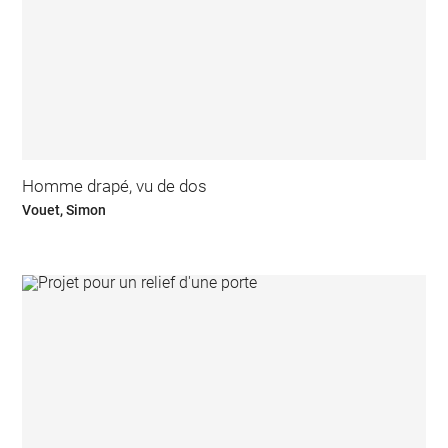
Homme drapé, vu de dos
Vouet, Simon