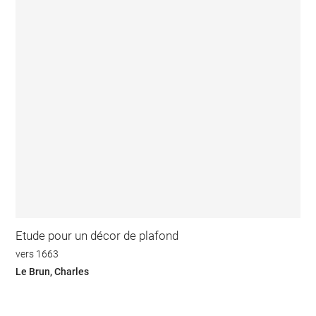
Etude pour un décor de plafond
vers 1663
Le Brun, Charles