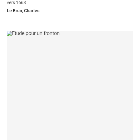
vers 1663
Le Brun, Charles