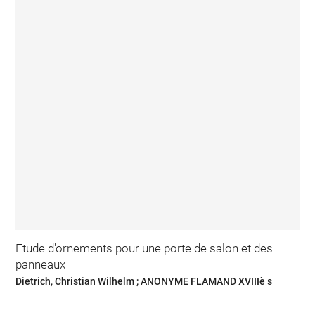
Etude d'ornements pour une porte de salon et des
panneaux
Dietrich, Christian Wilhelm ; ANONYME FLAMAND XVIIIè s