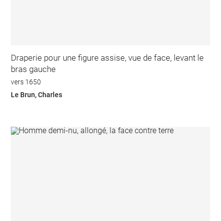
Draperie pour une figure assise, vue de face, levant le
bras gauche
vers 1650
Le Brun, Charles