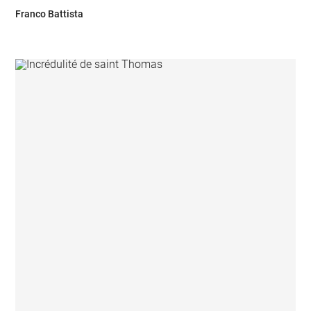
Franco Battista