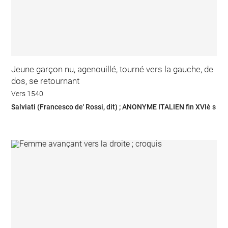
Jeune garçon nu, agenouillé, tourné vers la gauche, de
dos, se retournant
Vers 1540
Salviati (Francesco de' Rossi, dit) ; ANONYME ITALIEN fin XVIè s