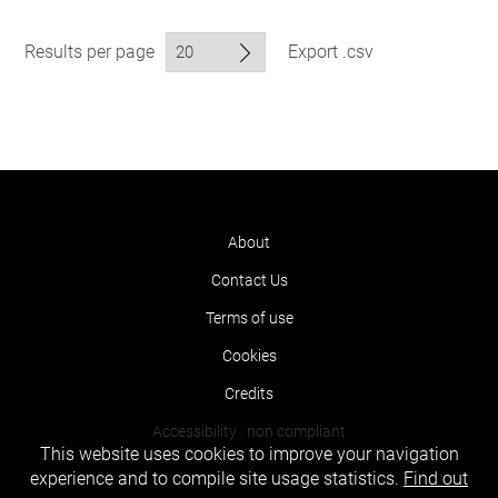
Results per page
Export .csv
About
Contact Us
Terms of use
Cookies
Credits
Accessibility : non compliant
This website uses cookies to improve your navigation
experience and to compile site usage statistics.
Find out