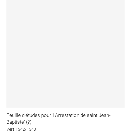
Feuille d'études pour 'l'Arrestation de saint Jean-
Baptiste' (?)
Vers 1542/1543