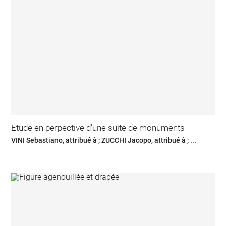
Etude en perpective d'une suite de monuments
VINI Sebastiano, attribué à ; ZUCCHI Jacopo, attribué à ; ...