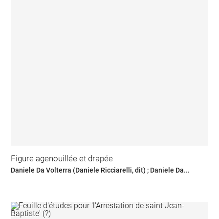
Figure agenouillée et drapée
Daniele Da Volterra (Daniele Ricciarelli, dit) ; Daniele Da...