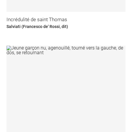
Incrédulité de saint Thomas
Salviati (Francesco de' Rossi, dit)