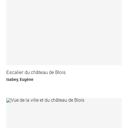
Escalier du château de Blois
Isabey, Eugène