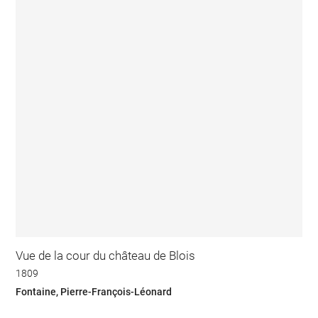
Vue de la cour du château de Blois
1809
Fontaine, Pierre-François-Léonard