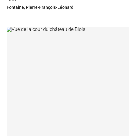
Fontaine, Pierre-François-Léonard