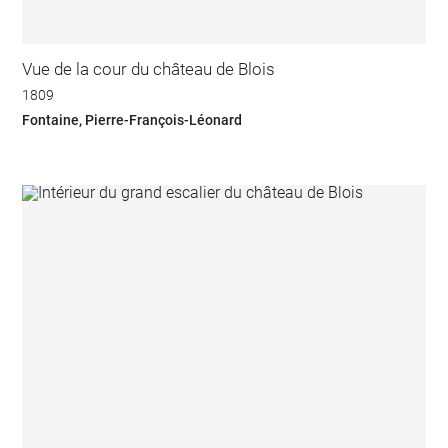
Vue de la cour du château de Blois
1809
Fontaine, Pierre-François-Léonard