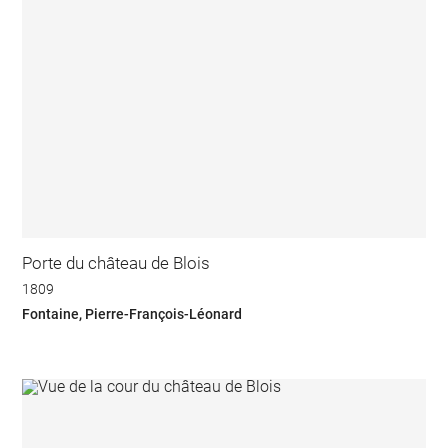
Porte du château de Blois
1809
Fontaine, Pierre-François-Léonard