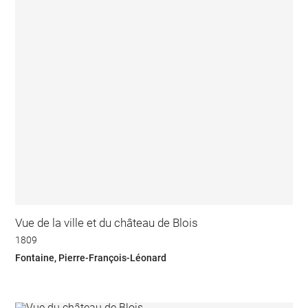
Vue de la ville et du château de Blois
1809
Fontaine, Pierre-François-Léonard