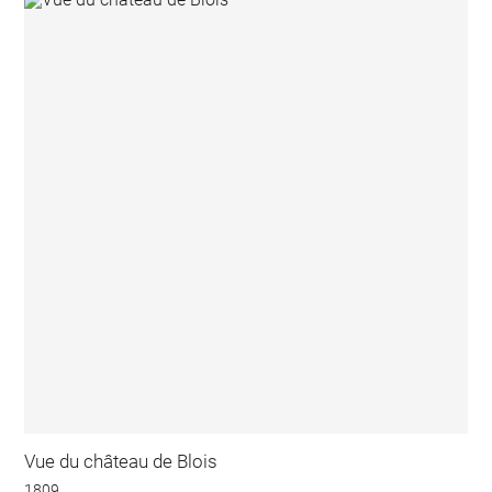
Vue du château de Blois
1809